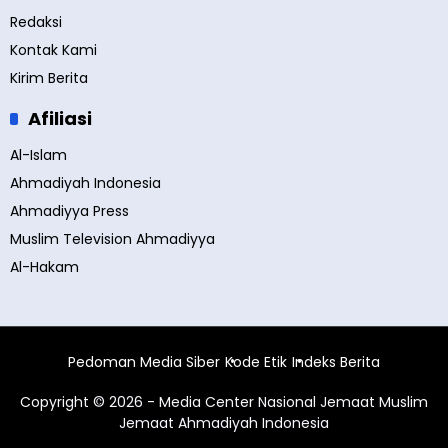
Redaksi
Kontak Kami
Kirim Berita
Afiliasi
Al-Islam
Ahmadiyah Indonesia
Ahmadiyya Press
Muslim Television Ahmadiyya
Al-Hakam
Pedoman Media Siber
Kode Etik
Indeks Berita
Copyright © 2026 - Media Center Nasional Jemaat Muslim
Jemaat Ahmadiyah Indonesia