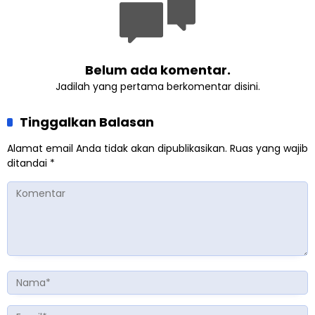
Belum ada komentar.
Jadilah yang pertama berkomentar disini.
Tinggalkan Balasan
Alamat email Anda tidak akan dipublikasikan.
Ruas yang wajib
ditandai
*