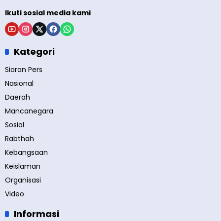
Ikuti sosial media kami
Kategori
Siaran Pers
Nasional
Daerah
Mancanegara
Sosial
Rabthah
Kebangsaan
Keislaman
Organisasi
Video
Informasi