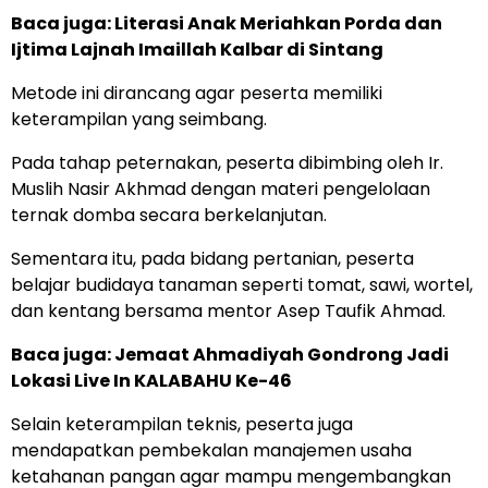
Baca juga: Literasi Anak Meriahkan Porda dan
Ijtima Lajnah Imaillah Kalbar di Sintang
Metode ini dirancang agar peserta memiliki
keterampilan yang seimbang.
Pada tahap peternakan, peserta dibimbing oleh Ir.
Muslih Nasir Akhmad dengan materi pengelolaan
ternak domba secara berkelanjutan.
Sementara itu, pada bidang pertanian, peserta
belajar budidaya tanaman seperti tomat, sawi, wortel,
dan kentang bersama mentor Asep Taufik Ahmad.
Baca juga:
Jemaat Ahmadiyah Gondrong Jadi
Lokasi Live In KALABAHU Ke-46
Selain keterampilan teknis, peserta juga
mendapatkan pembekalan manajemen usaha
ketahanan pangan agar mampu mengembangkan