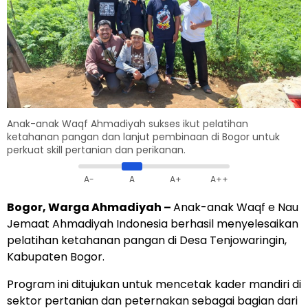
Anak-anak Waqf Ahmadiyah sukses ikut pelatihan
ketahanan pangan dan lanjut pembinaan di Bogor untuk
perkuat skill pertanian dan perikanan.
A-
A
A+
A++
Bogor, Warga Ahmadiyah –
Anak-anak Waqf e Nau
Jemaat Ahmadiyah Indonesia berhasil menyelesaikan
pelatihan ketahanan pangan di Desa Tenjowaringin,
Kabupaten Bogor.
Program ini ditujukan untuk mencetak kader mandiri di
sektor pertanian dan peternakan sebagai bagian dari