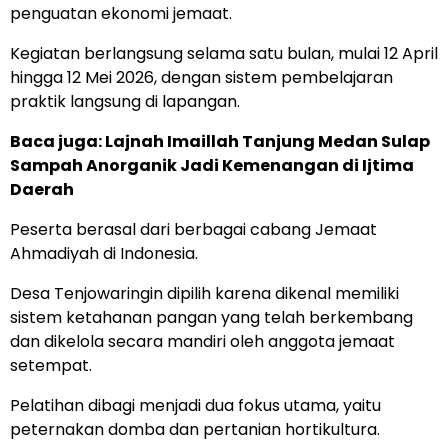
penguatan ekonomi jemaat.
Kegiatan berlangsung selama satu bulan, mulai 12 April
hingga 12 Mei 2026, dengan sistem pembelajaran
praktik langsung di lapangan.
Baca juga:
Lajnah Imaillah Tanjung Medan Sulap
Sampah Anorganik Jadi Kemenangan di Ijtima
Daerah
Peserta berasal dari berbagai cabang Jemaat
Ahmadiyah di Indonesia.
Desa Tenjowaringin dipilih karena dikenal memiliki
sistem ketahanan pangan yang telah berkembang
dan dikelola secara mandiri oleh anggota jemaat
setempat.
Pelatihan dibagi menjadi dua fokus utama, yaitu
peternakan domba dan pertanian hortikultura.