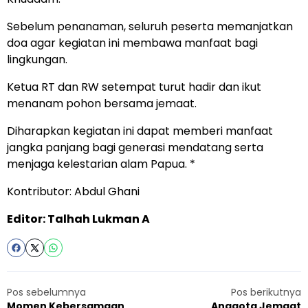
Sebelum penanaman, seluruh peserta memanjatkan
doa agar kegiatan ini membawa manfaat bagi
lingkungan.
Ketua RT dan RW setempat turut hadir dan ikut
menanam pohon bersama jemaat.
Diharapkan kegiatan ini dapat memberi manfaat
jangka panjang bagi generasi mendatang serta
menjaga kelestarian alam Papua. *
Kontributor: Abdul Ghani
Editor: Talhah Lukman A
Pos sebelumnya
Pos berikutnya
Momen Kebersamaan
Anggota Jemaat