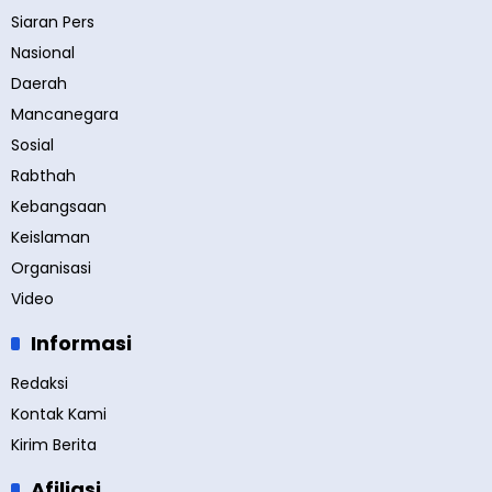
Siaran Pers
Nasional
Daerah
Mancanegara
Sosial
Rabthah
Kebangsaan
Keislaman
Organisasi
Video
Informasi
Redaksi
Kontak Kami
Kirim Berita
Afiliasi