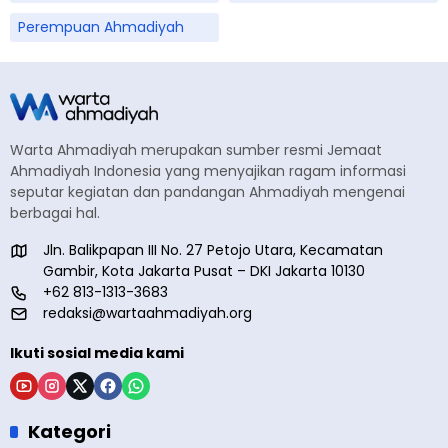
Perempuan Ahmadiyah
Warta Ahmadiyah merupakan sumber resmi Jemaat
Ahmadiyah Indonesia yang menyajikan ragam informasi
seputar kegiatan dan pandangan Ahmadiyah mengenai
berbagai hal.
Jln. Balikpapan III No. 27 Petojo Utara, Kecamatan
Gambir, Kota Jakarta Pusat – DKI Jakarta 10130
+62 813-1313-3683
redaksi@wartaahmadiyah.org
Ikuti sosial media kami
Kategori