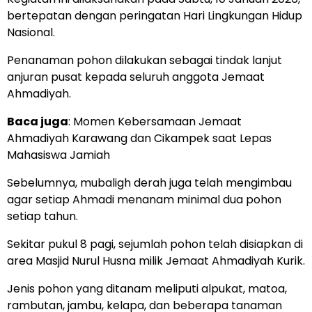
bertepatan dengan peringatan Hari Lingkungan Hidup
Nasional.
Penanaman pohon dilakukan sebagai tindak lanjut
anjuran pusat kepada seluruh anggota Jemaat
Ahmadiyah.
Baca juga
:
Momen Kebersamaan Jemaat
Ahmadiyah Karawang dan Cikampek saat Lepas
Mahasiswa Jamiah
Sebelumnya, mubaligh derah juga telah mengimbau
agar setiap Ahmadi menanam minimal dua pohon
setiap tahun.
Sekitar pukul 8 pagi, sejumlah pohon telah disiapkan di
area Masjid Nurul Husna milik Jemaat Ahmadiyah Kurik.
Jenis pohon yang ditanam meliputi alpukat, matoa,
rambutan, jambu, kelapa, dan beberapa tanaman