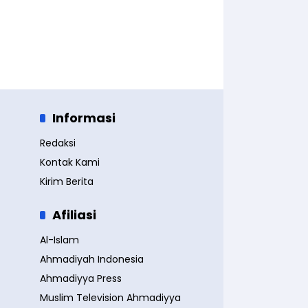
Informasi
Redaksi
Kontak Kami
Kirim Berita
Afiliasi
Al-Islam
Ahmadiyah Indonesia
Ahmadiyya Press
Muslim Television Ahmadiyya