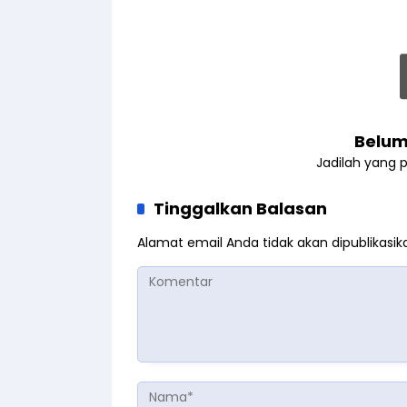
Belum
Jadilah yang 
Tinggalkan Balasan
Alamat email Anda tidak akan dipublikasik