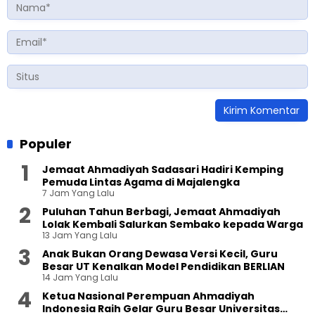
Populer
Jemaat Ahmadiyah Sadasari Hadiri Kemping
Pemuda Lintas Agama di Majalengka
7 Jam Yang Lalu
Puluhan Tahun Berbagi, Jemaat Ahmadiyah
Lolak Kembali Salurkan Sembako kepada Warga
13 Jam Yang Lalu
Anak Bukan Orang Dewasa Versi Kecil, Guru
Besar UT Kenalkan Model Pendidikan BERLIAN
14 Jam Yang Lalu
Ketua Nasional Perempuan Ahmadiyah
Indonesia Raih Gelar Guru Besar Universitas