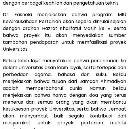
dengan berbagai keahlian dan pengetahuan teknis.
Dr. Fashola menjelaskan bahwa program MIU
Kewirausahaan Pertanian akan segera dimulai sejalan
dengan arahan Hazrat Khalifatul Masih ke V, serta
bahwa proyek itu akan menyediakan sumber
tambahan pendapatan untuk memfasilitasi proyek
Universitas.
Beliau lebih lajut menyatakan bahwa penerimaan ke
dalam Universitas akan lebih layak, serta terlepas dari
perbedaan agama, bahasa dan suku. Beliau
menjelaskan bahwa tujuan dari Jamaah Ahmadiyah
adalah memperbaharui dunia. Namun beliau
menjelaskan bahwa hanya dengan doa yang terus
menerus dari semua orang yang akan membantu
kesuksesan proyek Universitas, serta bahwa Jemaat
akan menyambut baik segala kontribusi dari
masyarakat untuk proyek pertanian melalui