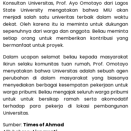
Konsultan Universitas, Prof. Ayo Omotayo dari Lagos
State University mengatakan bahwa MIU akan
menjadi salah satu univeritas terbaik dalam waktu
dekat. Oleh karena itu ia meminta untuk dukungan
sepenuhnya dari warga dan anggota. Beliau meminta
setiap orang untuk memberikan kontribusi yang
bermanfaat untuk proyek.
Dalam ucapan selamat beliau kepada masyarakat
Ikirun selaku komunitas tuan rumah, Prof. Omotayo
menyatakan bahwa Universitas adalah sebuah agen
perubahan di dalam masyarakat yang biasanya
menyediakan berbagai kesempatan pekerjaan untuk
warga pribumi. Beliau mengajak seluruh warga pribumi
untuk untuk bersikap ramah serta akomodatif
terhadap para pekerja di lokasi pembangunan
Universitas.
Sumber:
Times of Ahmad