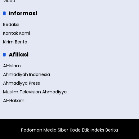
Video
Informasi
Redaksi
Kontak Kami
Kirim Berita
Afiliasi
Al-Islam
Ahmadiyah Indonesia
Ahmadiyya Press
Muslim Television Ahmadiyya
Al-Hakam
Pedoman Media Siber
Kode Etik
Indeks Berita