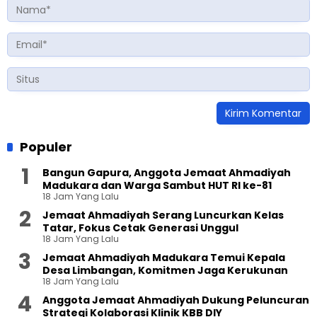
Populer
Bangun Gapura, Anggota Jemaat Ahmadiyah
Madukara dan Warga Sambut HUT RI ke-81
18 Jam Yang Lalu
Jemaat Ahmadiyah Serang Luncurkan Kelas
Tatar, Fokus Cetak Generasi Unggul
18 Jam Yang Lalu
Jemaat Ahmadiyah Madukara Temui Kepala
Desa Limbangan, Komitmen Jaga Kerukunan
18 Jam Yang Lalu
Anggota Jemaat Ahmadiyah Dukung Peluncuran
Strategi Kolaborasi Klinik KBB DIY