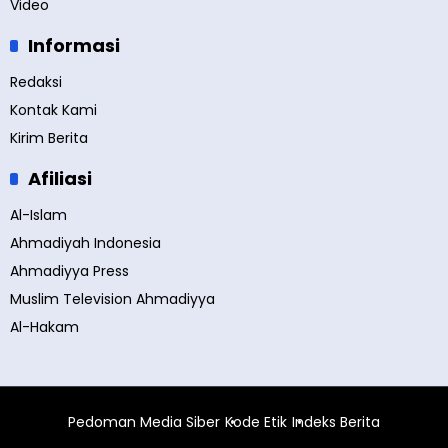
Video
Informasi
Redaksi
Kontak Kami
Kirim Berita
Afiliasi
Al-Islam
Ahmadiyah Indonesia
Ahmadiyya Press
Muslim Television Ahmadiyya
Al-Hakam
Pedoman Media Siber
Kode Etik
Indeks Berita