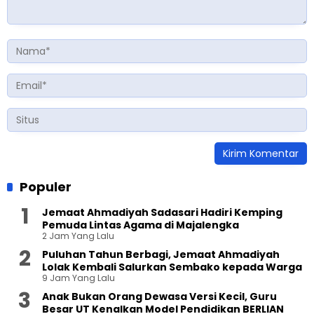
Populer
Jemaat Ahmadiyah Sadasari Hadiri Kemping
Pemuda Lintas Agama di Majalengka
2 Jam Yang Lalu
Puluhan Tahun Berbagi, Jemaat Ahmadiyah
Lolak Kembali Salurkan Sembako kepada Warga
9 Jam Yang Lalu
Anak Bukan Orang Dewasa Versi Kecil, Guru
Besar UT Kenalkan Model Pendidikan BERLIAN