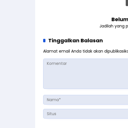
Belum
Jadilah yang 
Tinggalkan Balasan
Alamat email Anda tidak akan dipublikasik