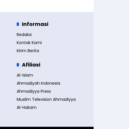
Informasi
Redaksi
Kontak Kami
Kirim Berita
Afiliasi
Al-Islam
Ahmadiyah Indonesia
Ahmadiyya Press
Muslim Television Ahmadiyya
Al-Hakam