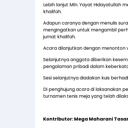
Lebih lanjut Mln. Yayat Hidayatullah
khalifah.
Adapun caranya dengan menulis sura
mengingatkan untuk mengambil per
jumat khalifah.
Acara dilanjutkan dengan menonton v
Selanjutnya anggota diberikan kese
pengalaman pribadi dalam keberkatan
Sesi selanjutnya diadakan kuis berhad
Di penghujung acara di laksanakan 
turnamen tenis meja yang telah dilak
Kontributor: Mega Maharani Tasa