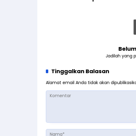
Belum
Jadilah yang 
Tinggalkan Balasan
Alamat email Anda tidak akan dipublikasik