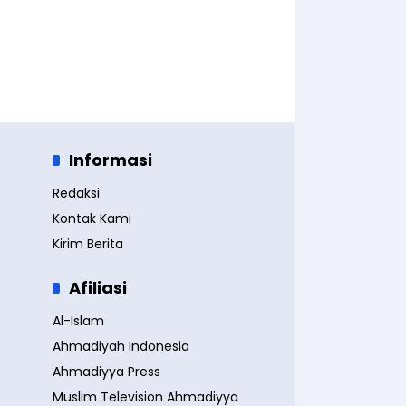
Informasi
Redaksi
Kontak Kami
Kirim Berita
Afiliasi
Al-Islam
Ahmadiyah Indonesia
Ahmadiyya Press
Muslim Television Ahmadiyya