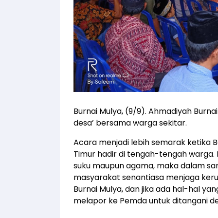
Burnai Mulya, (9/9). Ahmadiyah Burnai
desa’ bersama warga sekitar.
Acara menjadi lebih semarak ketika 
Timur hadir di tengah-tengah warga.
suku maupun agama, maka dalam sa
masyarakat senantiasa menjaga keru
Burnai Mulya, dan jika ada hal-hal 
melapor ke Pemda untuk ditangani d