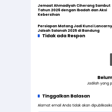
Jemaat Ahmadiyah Ciherang Sambut
Tahun 2026 dengan Ibadah dan Aksi
Kebersihan
Persiapan Matang Jadi Kunci Lancarn
Jalsah Salanah 2025 di Bandung
Tidak ada Respon
Belum
Jadilah yang 
Tinggalkan Balasan
Alamat email Anda tidak akan dipublikasik