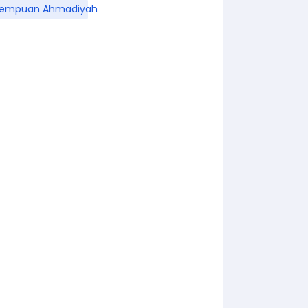
rempuan Ahmadiyah