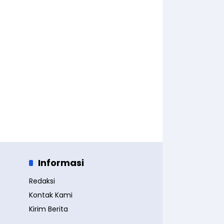
Informasi
Redaksi
Kontak Kami
Kirim Berita