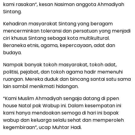
kami rasakan”, kesan Nasiman anggota Ahmadiyah
Sintang.
Kehadiran masyarakat Sintang yang beragam
mencerminkan toleransi dan persatuan yang menjadi
ciri khusus Sintang sebagai kota multikultural.
Beraneka etnis, agama, kepercayaan, adat dan
budaya.
Nampak banyak tokoh masyarakat, tokoh adat,
politisi, pejabat, dan tokoh agama hadir memenuhi
ruangan. Mereka duduk dan bincang santai satu sama
lain sambil menikmati hidangan.
“Kami Muslim Ahmadiyah sengaja datang di ppen
house Natal pak Wabup ini. Dalam kesempatan ini
kami hanya mendoakan semoga di hari ini bapak
wabup dan keluarga selalu sehat dan memperoleh
kegembiraan”, ucap Muhtar Hadi.