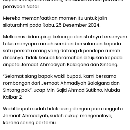
perayaan Natal.
Mereka memanfaatkan momen itu untuk jalin
silaturahmi pada Rabu, 25 Desember 2024.
Melkianus didampingi keluarga dan stafnya tersenyum
tulus menyapa ramah sembari bersalaman kepada
satu persatu orang yang datang di pendopo rumah
dinasnya. Tidak kecuali keramahan ditujukan kepada
angota Jemaat Ahmadiyah Balaigana dan Sintang.
“Selamat siang bapak wakil bupati, kami bersama
rombongan dari Jemaat Ahmadiyah Balaigana dan
Sintang pak”, ucap Mln. Sajid Ahmad Sutikno, Mubda
Kalbar 2.
Wakil bupati sudah tidak asing dengan para anggota
Jemaat Ahmadiyah, sudah cukup mengenalnya,
karena sering bertemu.