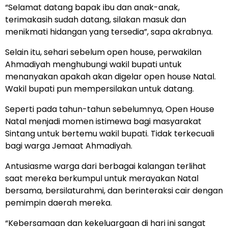
“Selamat datang bapak ibu dan anak-anak,
terimakasih sudah datang, silakan masuk dan
menikmati hidangan yang tersedia”, sapa akrabnya.
Selain itu, sehari sebelum open house, perwakilan
Ahmadiyah menghubungi wakil bupati untuk
menanyakan apakah akan digelar open house Natal.
Wakil bupati pun mempersilakan untuk datang.
Seperti pada tahun-tahun sebelumnya, Open House
Natal menjadi momen istimewa bagi masyarakat
Sintang untuk bertemu wakil bupati. Tidak terkecuali
bagi warga Jemaat Ahmadiyah.
Antusiasme warga dari berbagai kalangan terlihat
saat mereka berkumpul untuk merayakan Natal
bersama, bersilaturahmi, dan berinteraksi cair dengan
pemimpin daerah mereka.
“Kebersamaan dan kekeluargaan di hari ini sangat