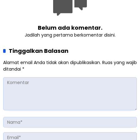
Belum ada komentar.
Jadilah yang pertama berkomentar disini.
Tinggalkan Balasan
Alamat email Anda tidak akan dipublikasikan.
Ruas yang wajib
ditandai
*