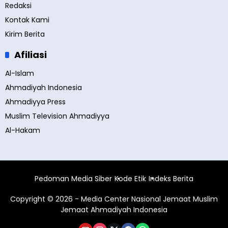
Redaksi
Kontak Kami
Kirim Berita
Afiliasi
Al-Islam
Ahmadiyah Indonesia
Ahmadiyya Press
Muslim Television Ahmadiyya
Al-Hakam
Pedoman Media Siber
Kode Etik
Indeks Berita
Copyright © 2026 - Media Center Nasional Jemaat Muslim
Jemaat Ahmadiyah Indonesia