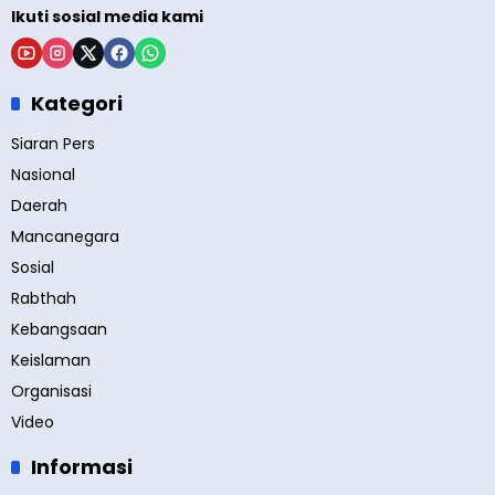
Ikuti sosial media kami
Kategori
Siaran Pers
Nasional
Daerah
Mancanegara
Sosial
Rabthah
Kebangsaan
Keislaman
Organisasi
Video
Informasi