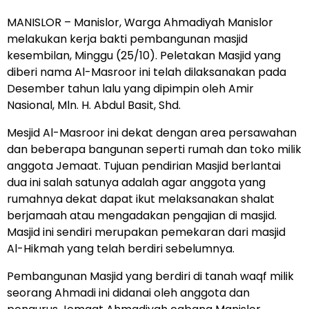
MANISLOR – Manislor, Warga Ahmadiyah Manislor
melakukan kerja bakti pembangunan masjid
kesembilan, Minggu (25/10). Peletakan Masjid yang
diberi nama Al-Masroor ini telah dilaksanakan pada
Desember tahun lalu yang dipimpin oleh Amir
Nasional, Mln. H. Abdul Basit, Shd.
Mesjid Al-Masroor ini dekat dengan area persawahan
dan beberapa bangunan seperti rumah dan toko milik
anggota Jemaat. Tujuan pendirian Masjid berlantai
dua ini salah satunya adalah agar anggota yang
rumahnya dekat dapat ikut melaksanakan shalat
berjamaah atau mengadakan pengajian di masjid.
Masjid ini sendiri merupakan pemekaran dari masjid
Al-Hikmah yang telah berdiri sebelumnya.
Pembangunan Masjid yang berdiri di tanah waqf milik
seorang Ahmadi ini didanai oleh anggota dan