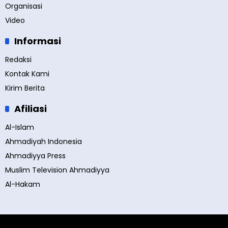
Organisasi
Video
Informasi
Redaksi
Kontak Kami
Kirim Berita
Afiliasi
Al-Islam
Ahmadiyah Indonesia
Ahmadiyya Press
Muslim Television Ahmadiyya
Al-Hakam