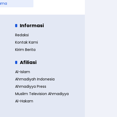
ama
Informasi
Redaksi
Kontak Kami
Kirim Berita
Afiliasi
Al-Islam
Ahmadiyah Indonesia
Ahmadiyya Press
Muslim Television Ahmadiyya
Al-Hakam