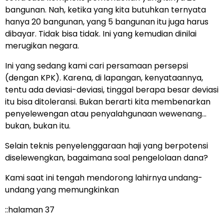
bangunan. Nah, ketika yang kita butuhkan ternyata
hanya 20 bangunan, yang 5 bangunan itu juga harus
dibayar. Tidak bisa tidak. Ini yang kemudian dinilai
merugikan negara.
Ini yang sedang kami cari persamaan persepsi
(dengan KPK). Karena, di lapangan, kenyataannya,
tentu ada deviasi-deviasi, tinggal berapa besar deviasi
itu bisa ditoleransi. Bukan berarti kita membenarkan
penyelewengan atau penyalahgunaan wewenang…
bukan, bukan itu.
Selain teknis penyelenggaraan haji yang berpotensi
diselewengkan, bagaimana soal pengelolaan dana?
Kami saat ini tengah mendorong lahirnya undang-
undang yang memungkinkan
::halaman 37