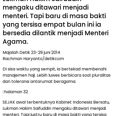
mengaku ditawari menjadi
menteri. Tapi baru di masa bakti
yang tersisa empat bulan ini ia
bersedia dilantik menjadi Menteri
Agama.
Majalah Detik 23-29 juni 2014
Rachman Haryanto/detikcom
DI sisa waktu yang sempit, ia bertekad membenahi
manajemen haji. Lebih luwes berbicara soal pluralitas
dan toleransi antarumat beragama.
::halaman 32
SEJAK awal terbentuknya Kabinet Indonesia Bersatu,
Lukman Hakim Saifuddin mengaku ditawari menjadi
menteri. Tapi justru baru di masa bakti yang tersisa