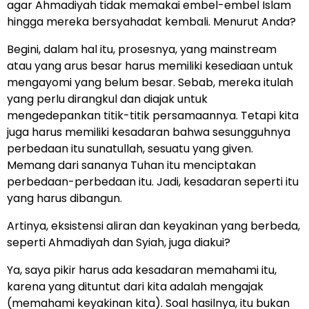
agar Ahmadiyah tidak memakai embel-embel Islam
hingga mereka bersyahadat kembali. Menurut Anda?
Begini, dalam hal itu, prosesnya, yang mainstream
atau yang arus besar harus memiliki kesediaan untuk
mengayomi yang belum besar. Sebab, mereka itulah
yang perlu dirangkul dan diajak untuk
mengedepankan titik-titik persamaannya. Tetapi kita
juga harus memiliki kesadaran bahwa sesungguhnya
perbedaan itu sunatullah, sesuatu yang given.
Memang dari sananya Tuhan itu menciptakan
perbedaan-perbedaan itu. Jadi, kesadaran seperti itu
yang harus dibangun.
Artinya, eksistensi aliran dan keyakinan yang berbeda,
seperti Ahmadiyah dan Syiah, juga diakui?
Ya, saya pikir harus ada kesadaran memahami itu,
karena yang dituntut dari kita adalah mengajak
(memahami keyakinan kita). Soal hasilnya, itu bukan