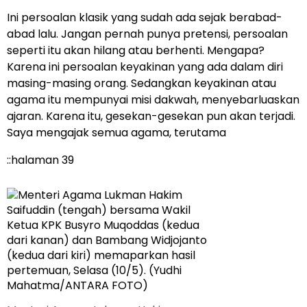
Ini persoalan klasik yang sudah ada sejak berabad-
abad lalu. Jangan pernah punya pretensi, persoalan
seperti itu akan hilang atau berhenti. Mengapa?
Karena ini persoalan keyakinan yang ada dalam diri
masing-masing orang. Sedangkan keyakinan atau
agama itu mempunyai misi dakwah, menyebarluaskan
ajaran. Karena itu, gesekan-gesekan pun akan terjadi.
Saya mengajak semua agama, terutama
::halaman 39