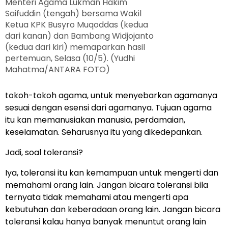
Menteri Agama Lukman Hakim
Saifuddin (tengah) bersama Wakil
Ketua KPK Busyro Muqoddas (kedua
dari kanan) dan Bambang Widjojanto
(kedua dari kiri) memaparkan hasil
pertemuan, Selasa (10/5). (Yudhi
Mahatma/ANTARA FOTO)
tokoh-tokoh agama, untuk menyebarkan agamanya
sesuai dengan esensi dari agamanya. Tujuan agama
itu kan memanusiakan manusia, perdamaian,
keselamatan. Seharusnya itu yang dikedepankan.
Jadi, soal toleransi?
Iya, toleransi itu kan kemampuan untuk mengerti dan
memahami orang lain. Jangan bicara toleransi bila
ternyata tidak memahami atau mengerti apa
kebutuhan dan keberadaan orang lain. Jangan bicara
toleransi kalau hanya banyak menuntut orang lain