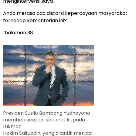
mengintervensi saya.
Anda merasa ada distorsi kepercayaan masyarakat
terhadap kementerian ini?
::halaman 38
Presiden Susilo Bambang Yudhoyono
memberi ucapan selamat kepada
Lukman
Hakim Saifuddin, yang dilantik menjadi