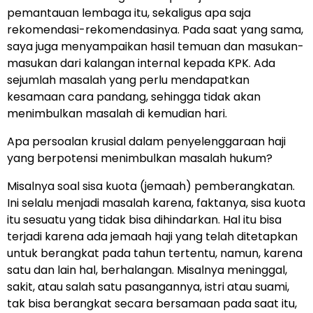
pemantauan lembaga itu, sekaligus apa saja
rekomendasi-rekomendasinya. Pada saat yang sama,
saya juga menyampaikan hasil temuan dan masukan-
masukan dari kalangan internal kepada KPK. Ada
sejumlah masalah yang perlu mendapatkan
kesamaan cara pandang, sehingga tidak akan
menimbulkan masalah di kemudian hari.
Apa persoalan krusial dalam penyelenggaraan haji
yang berpotensi menimbulkan masalah hukum?
Misalnya soal sisa kuota (jemaah) pemberangkatan.
Ini selalu menjadi masalah karena, faktanya, sisa kuota
itu sesuatu yang tidak bisa dihindarkan. Hal itu bisa
terjadi karena ada jemaah haji yang telah ditetapkan
untuk berangkat pada tahun tertentu, namun, karena
satu dan lain hal, berhalangan. Misalnya meninggal,
sakit, atau salah satu pasangannya, istri atau suami,
tak bisa berangkat secara bersamaan pada saat itu,