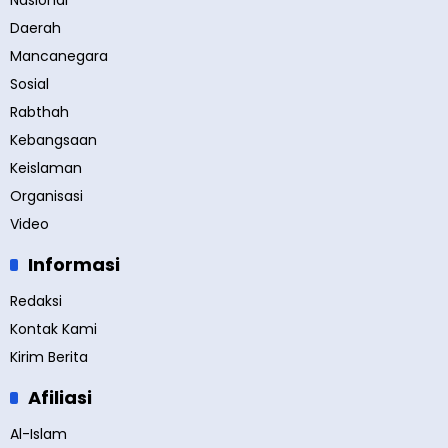
Nasional
Daerah
Mancanegara
Sosial
Rabthah
Kebangsaan
Keislaman
Organisasi
Video
Informasi
Redaksi
Kontak Kami
Kirim Berita
Afiliasi
Al-Islam