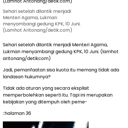
Sehari setelah dilantik menjadi
Menteri Agama, Lukman
menyambangi gedung KPK, 10 Juni.
(Lamhot Aritonang/detik.com)
Sehari setelah dilantik menjadi Menteri Agama,
Lukman menyambangi gedung KPK, 10 Juni. (lamhot
aritonang/detikcom)
Jadi, pemanfaatan sisa kuota itu memang tidak ada
landasan hukumnya?
Tidak ada aturan yang secara eksplisit
memperbolehkan seperti itu. Tapi ini merupakan
kebijakan yang ditempuh oleh peme-
::halaman 36