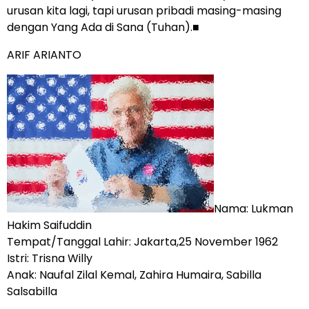
urusan kita lagi, tapi urusan pribadi masing-masing
dengan Yang Ada di Sana (Tuhan).■
ARIF ARIANTO
Nama: Lukman
Hakim Saifuddin
Tempat/Tanggal Lahir: Jakarta,25 November 1962
Istri: Trisna Willy
Anak: Naufal Zilal Kemal, Zahira Humaira, Sabilla
Salsabilla