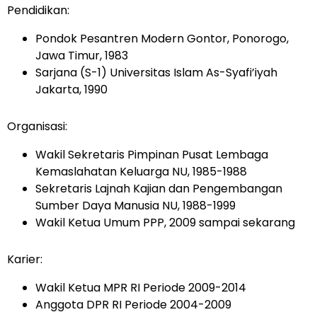
Pendidikan:
Pondok Pesantren Modern Gontor, Ponorogo,
Jawa Timur, 1983
Sarjana (S-1) Universitas Islam As-Syafi’iyah
Jakarta, 1990
Organisasi:
Wakil Sekretaris Pimpinan Pusat Lembaga
Kemaslahatan Keluarga NU, 1985-1988
Sekretaris Lajnah Kajian dan Pengembangan
Sumber Daya Manusia NU, 1988-1999
Wakil Ketua Umum PPP, 2009 sampai sekarang
Karier:
Wakil Ketua MPR RI Periode 2009-2014
Anggota DPR RI Periode 2004-2009