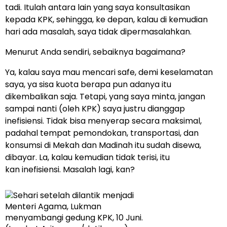
tadi. Itulah antara lain yang saya konsultasikan
kepada KPK, sehingga, ke depan, kalau di kemudian
hari ada masalah, saya tidak dipermasalahkan.
Menurut Anda sendiri, sebaiknya bagaimana?
Ya, kalau saya mau mencari safe, demi keselamatan
saya, ya sisa kuota berapa pun adanya itu
dikembalikan saja. Tetapi, yang saya minta, jangan
sampai nanti (oleh KPK) saya justru dianggap
inefisiensi. Tidak bisa menyerap secara maksimal,
padahal tempat pemondokan, transportasi, dan
konsumsi di Mekah dan Madinah itu sudah disewa,
dibayar. La, kalau kemudian tidak terisi, itu
kan inefisiensi. Masalah lagi, kan?