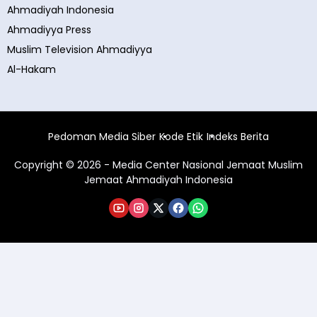
Ahmadiyah Indonesia
Ahmadiyya Press
Muslim Television Ahmadiyya
Al-Hakam
Pedoman Media Siber
Kode Etik
Indeks Berita
Copyright © 2026 - Media Center Nasional Jemaat Muslim
Jemaat Ahmadiyah Indonesia