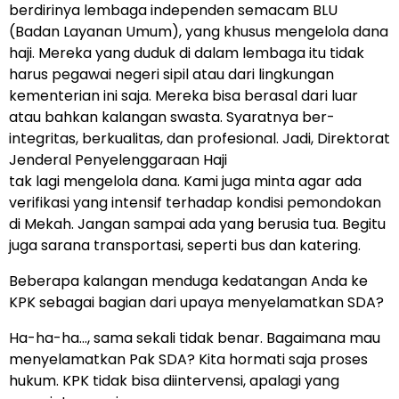
berdirinya lembaga independen semacam BLU
(Badan Layanan Umum), yang khusus mengelola dana
haji. Mereka yang duduk di dalam lembaga itu tidak
harus pegawai negeri sipil atau dari lingkungan
kementerian ini saja. Mereka bisa berasal dari luar
atau bahkan kalangan swasta. Syaratnya ber-
integritas, berkualitas, dan profesional. Jadi, Direktorat
Jenderal Penyelenggaraan Haji
tak lagi mengelola dana. Kami juga minta agar ada
verifikasi yang intensif terhadap kondisi pemondokan
di Mekah. Jangan sampai ada yang berusia tua. Begitu
juga sarana transportasi, seperti bus dan katering.
Beberapa kalangan menduga kedatangan Anda ke
KPK sebagai bagian dari upaya menyelamatkan SDA?
Ha-ha-ha…, sama sekali tidak benar. Bagaimana mau
menyelamatkan Pak SDA? Kita hormati saja proses
hukum. KPK tidak bisa diintervensi, apalagi yang