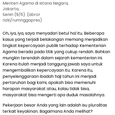
Menteri Agama di Istana Negara,
Jakarta,
Senin (9/6). (abror
rizki/rumnggapres)
Oh, iya, iya, saya menyadari betul hal itu. Beberapa
kasus yang terjadi belakangan memang menjadikan
tingkat kepercayaan publik terhadap Kementerian
Agama berada pada titik yang cukup rendah. Bahkan
mungkin terendah dalam sejarah kementerian ini.
Karena itulah menjadi tanggung jawab saya untuk
mengembalikan kepercayaan itu. Karena itu,
penyelenggaraan ibadah haji tahun ini menjadi
pertaruhan bagi kami, apakah bisa memenuhi
harapan masyarakat atau, kalau tidak bisa,
masyarakat bisa mengerti apa duduk masalahnya.
Pekerjaan besar Anda yang lain adalah isu pluralitas
terkait keyakinan. Bagaimana Anda melihat?