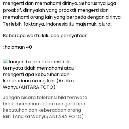
mengerti dan memahami dirinya. Seharusnya juga
proaktif, dirinyalah yang proaktif mengerti dan
memahami orang lain yang berbeda dengan dirinya.
Terlebih, faktanya, Indonesia itu majemuk, plural.
Beberapa waktu lalu ada pernyataan
::halaman 40
Jangan bicara toleransi bila ternyata
tidak memahami atau mengerti apa
kebutuhan dan keberadaan orang
lain. (Andika Wahyu/ANTARA FOTO)