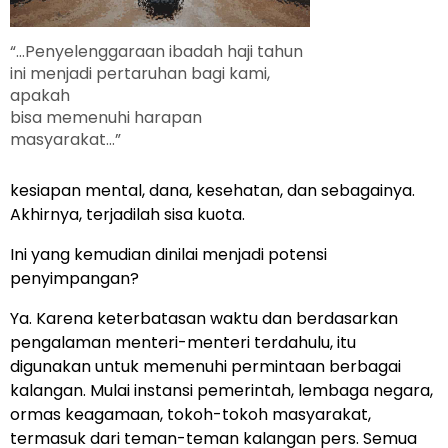
“…Penyelenggaraan ibadah haji tahun
ini menjadi pertaruhan bagi kami,
apakah
bisa memenuhi harapan
masyarakat…”
kesiapan mental, dana, kesehatan, dan sebagainya.
Akhirnya, terjadilah sisa kuota.
Ini yang kemudian dinilai menjadi potensi
penyimpangan?
Ya. Karena keterbatasan waktu dan berdasarkan
peng­alaman menteri-menteri terdahulu, itu
digunakan untuk memenuhi permintaan berbagai
kalangan. Mulai instansi pemerintah, lembaga negara,
ormas keagamaan, tokoh-tokoh masyarakat,
termasuk dari teman-teman kalangan pers. Semua