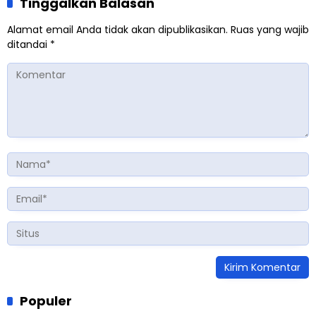
Tinggalkan Balasan
Alamat email Anda tidak akan dipublikasikan.
Ruas yang wajib
ditandai
*
Populer