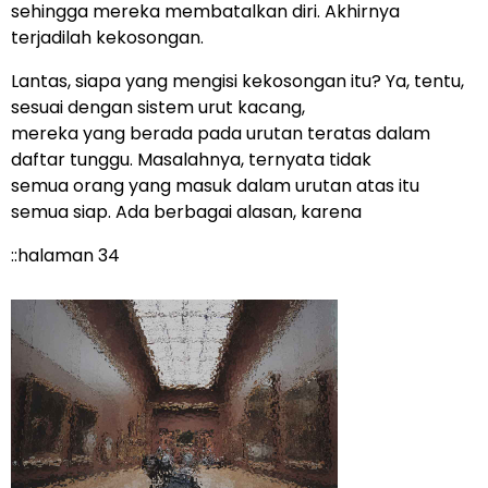
sehingga mereka membatalkan diri. Akhirnya
terjadilah kekosongan.
Lantas, siapa yang mengisi kekosongan itu? Ya, tentu,
sesuai dengan sistem urut kacang,
mereka yang berada pada urutan teratas dalam
daftar tunggu. Masalahnya, ternyata tidak
semua orang yang masuk dalam urutan atas itu
semua siap. Ada berbagai alasan, karena
::halaman 34