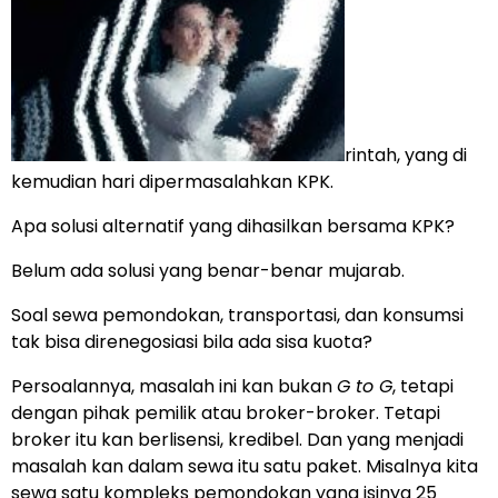
rintah, yang di
kemudian hari dipermasalahkan KPK.
Apa solusi alternatif yang dihasilkan bersama KPK?
Belum ada solusi yang benar-benar mujarab.
Soal sewa pemondokan, transportasi, dan konsumsi
tak bisa direnegosiasi bila ada sisa kuota?
Persoalannya, masalah ini kan bukan
G to G
, tetapi
dengan pihak pemilik atau broker-broker. Tetapi
broker itu kan berlisensi, kredibel. Dan yang menjadi
masalah kan dalam sewa itu satu paket. Misalnya kita
sewa satu kompleks pemondokan yang isinya 25