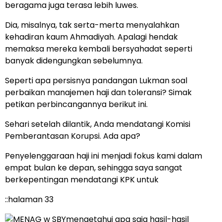
beragama juga terasa lebih luwes.
Dia, misalnya, tak serta-merta menyalahkan
kehadiran kaum Ahmadiyah. Apalagi hendak
memaksa mereka kembali bersyahadat seperti
banyak didengungkan sebelumnya.
Seperti apa persisnya pandangan Lukman soal
perbaikan manajemen haji dan toleransi? Simak
petikan perbincangannya berikut ini.
Sehari setelah dilantik, Anda mendatangi Komisi
Pemberantasan Korupsi. Ada apa?
Penyelenggaraan haji ini menjadi fokus kami dalam
empat bulan ke depan, sehingga saya sangat
berkepentingan mendatangi KPK untuk
::halaman 33
mengetahui apa saja hasil-hasil