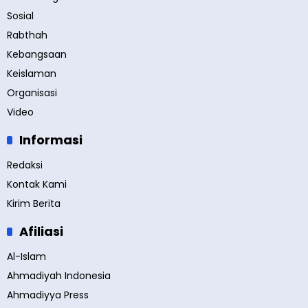
Sosial
Rabthah
Kebangsaan
Keislaman
Organisasi
Video
Informasi
Redaksi
Kontak Kami
Kirim Berita
Afiliasi
Al-Islam
Ahmadiyah Indonesia
Ahmadiyya Press