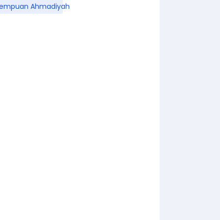
rempuan Ahmadiyah