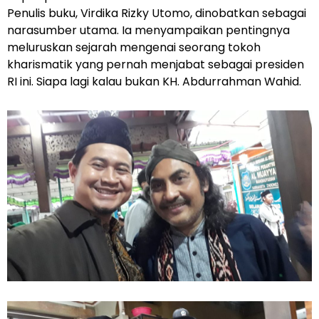
Penulis buku, Virdika Rizky Utomo, dinobatkan sebagai
narasumber utama. Ia menyampaikan pentingnya
meluruskan sejarah mengenai seorang tokoh
kharismatik yang pernah menjabat sebagai presiden
RI ini. Siapa lagi kalau bukan KH. Abdurrahman Wahid.