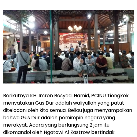
Berikutnya KH. Imron Rosyadi Hamid, PCINU Tiongkok
menyatakan Gus Dur adalah waliyullah yang patut
diteladani oleh kita semua. Beliau juga menyampaikan
bahwa Gus Dur adalah pemimpin negara yang
merakyat. Acara yang berlangsung 2 jam itu
dikomandoi oleh Ngatawi Al Zastrow bertindak