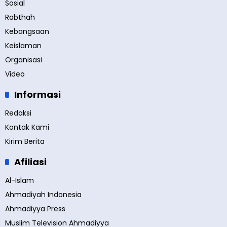
Sosial
Rabthah
Kebangsaan
Keislaman
Organisasi
Video
Informasi
Redaksi
Kontak Kami
Kirim Berita
Afiliasi
Al-Islam
Ahmadiyah Indonesia
Ahmadiyya Press
Muslim Television Ahmadiyya