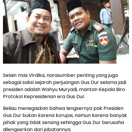
Selain mas Virdika, narasumber penting yang juga
sebagai saksi sejarah perjuangan Gus Dur selama jadi
presiden adalah Wahyu Muryadi, mantan Kepala Biro
Protokol Kepresidenan era Gus Dur.
Beliau menegaskan bahwa lengsernya pak Presiden
Gus Dur bukan karena korupsi, namun karena banyak
pihak yang tidak senang sehingga Gus Dur berusaha
dilengserkan dari jabatannya.