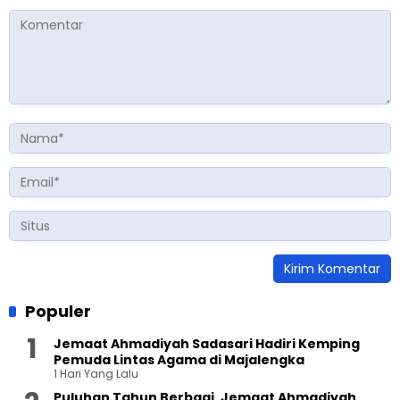
Populer
Jemaat Ahmadiyah Sadasari Hadiri Kemping
Pemuda Lintas Agama di Majalengka
1 Hari Yang Lalu
Puluhan Tahun Berbagi, Jemaat Ahmadiyah