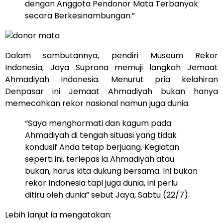
dengan Anggota Pendonor Mata Terbanyak
secara Berkesinambungan.”
Dalam sambutannya, pendiri Museum Rekor
Indonesia, Jaya Suprana memuji langkah Jemaat
Ahmadiyah Indonesia. Menurut pria kelahiran
Denpasar ini Jemaat Ahmadiyah bukan hanya
memecahkan rekor nasional namun juga dunia.
“Saya menghormati dan kagum pada
Ahmadiyah di tengah situasi yang tidak
kondusif Anda tetap berjuang. Kegiatan
seperti ini, terlepas ia Ahmadiyah atau
bukan, harus kita dukung bersama. Ini bukan
rekor Indonesia tapi juga dunia, ini perlu
ditiru oleh dunia” sebut Jaya, Sabtu (22/7).
Lebih lanjut ia mengatakan: