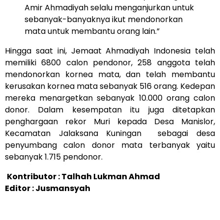
Amir Ahmadiyah selalu menganjurkan untuk
sebanyak-banyaknya ikut mendonorkan
mata untuk membantu orang lain.”
Hingga saat ini, Jemaat Ahmadiyah Indonesia telah
memiliki 6800 calon pendonor, 258 anggota telah
mendonorkan kornea mata, dan telah membantu
kerusakan kornea mata sebanyak 516 orang. Kedepan
mereka menargetkan sebanyak 10.000 orang calon
donor. Dalam kesempatan itu juga ditetapkan
penghargaan rekor Muri kepada Desa Manislor,
Kecamatan Jalaksana Kuningan sebagai desa
penyumbang calon donor mata terbanyak yaitu
sebanyak 1.715 pendonor.
Kontributor : Talhah Lukman Ahmad
Editor : Jusmansyah