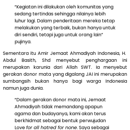
“Kegiatan ini dilakukan oleh komunitas yang
sedang tertindas sehingga nilainya lebih
luhur lagi. Dalam penderitaan mereka tetap
melakukan yang terbaik, bukan hanya untuk
diri sendiri, tetapi juga untuk orang lain”
pujinya.
Sementara itu Amir Jemaat Ahmadiyah Indonesia, H.
Abdul Basith, Shd menyebut penghargaan ini
merupakan karunia dari Allah SWT. Ia menyebut
gerakan donor mata yang digalang JAI ini merupakan
sumbangsih bukan hanya bagi warga Indonesia
namun juga dunia.
“Dalam gerakan donor mata ini, Jemaat
Ahmadiyah tidak memandang apapun
agama dan budayanya, kami akan terus
berkhidmat sebagai bentuk perwujudan
Love
for all hatred for none
. Saya sebagai