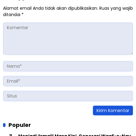
Alamat email Anda tidak akan dipublikasikan.
Ruas yang wajib
ditandai
*
Populer