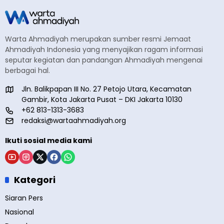
Warta Ahmadiyah merupakan sumber resmi Jemaat
Ahmadiyah Indonesia yang menyajikan ragam informasi
seputar kegiatan dan pandangan Ahmadiyah mengenai
berbagai hal.
Jln. Balikpapan III No. 27 Petojo Utara, Kecamatan
Gambir, Kota Jakarta Pusat – DKI Jakarta 10130
+62 813-1313-3683
redaksi@wartaahmadiyah.org
Ikuti sosial media kami
Kategori
Siaran Pers
Nasional