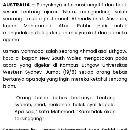
AUSTRALIA –
Banyaknya informasi negatif dan tidak
sesuai tentang ajaran Islam, mengundang salah
seorang mubaligh Jemaat Ahmadiyah di Australia,
Imam Mohammed Atae Rabbi Hadi untuk
mengadakan dialog dengan masyarakat dan pemuka
agama.
Usman Mahmood, salah seorang Ahmadi asal Lithgow,
kota di bagian New South Wales mengatakan pada
acara yang digelar di Kampus Lithgow Universitas
Western Sydney, Jumat (19/5) setiap orang bebas
bertanya apa saja yang ingin mereka ketahui tentang
Islam.
“Orang boleh bebas bertanya tentang
syariah, jihad, makanan halal, syal kepala.
Apa saja,” kata Mahmood. “Kami tidak akan
tersinggung.”