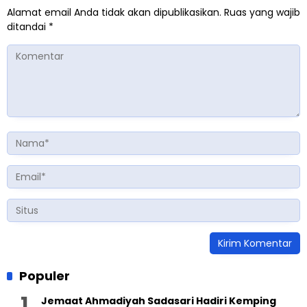
Alamat email Anda tidak akan dipublikasikan.
Ruas yang wajib
ditandai
*
Populer
Jemaat Ahmadiyah Sadasari Hadiri Kemping