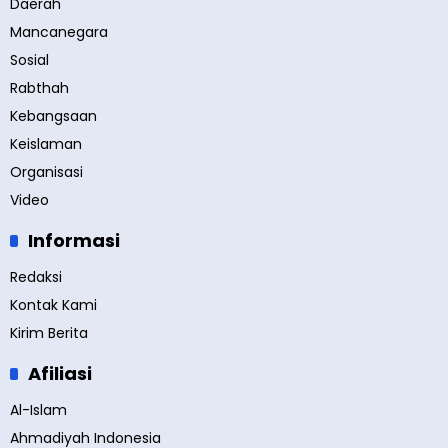
Daerah
Mancanegara
Sosial
Rabthah
Kebangsaan
Keislaman
Organisasi
Video
Informasi
Redaksi
Kontak Kami
Kirim Berita
Afiliasi
Al-Islam
Ahmadiyah Indonesia