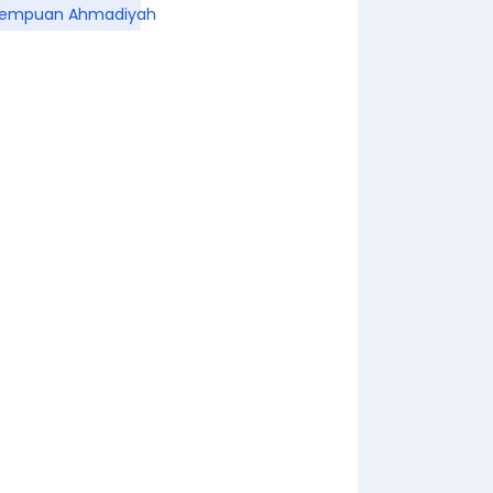
rempuan Ahmadiyah