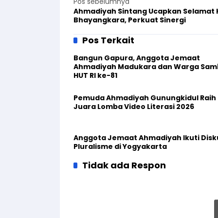
Pos sebelumnya
Ahmadiyah Sintang Ucapkan Selamat 
Bhayangkara, Perkuat Sinergi
Pos Terkait
Bangun Gapura, Anggota Jemaat
Ahmadiyah Madukara dan Warga Sam
HUT RI ke-81
Pemuda Ahmadiyah Gunungkidul Raih
Juara Lomba Video Literasi 2026
Anggota Jemaat Ahmadiyah Ikuti Disk
Pluralisme di Yogyakarta
Tidak ada Respon