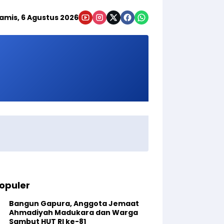
amis, 6 Agustus 2026
opuler
Bangun Gapura, Anggota Jemaat
Ahmadiyah Madukara dan Warga
Sambut HUT RI ke-81