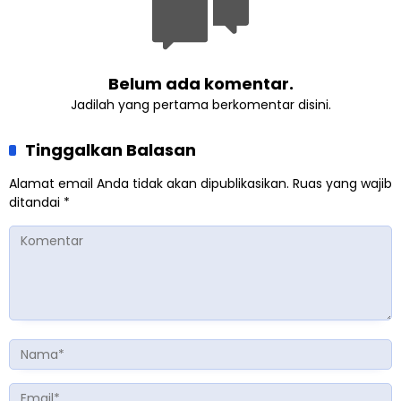
Belum ada komentar.
Jadilah yang pertama berkomentar disini.
Tinggalkan Balasan
Alamat email Anda tidak akan dipublikasikan.
Ruas yang wajib
ditandai
*