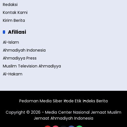
Redaksi
Kontak Kami
Kirim Berita
Afiliasi
Al-Islam
Ahmadiyah Indonesia
Ahmadiyya Press
Muslim Television Ahmadiyya
Al-Hakam
Pedoman Media Siber
Kode Etik
Indeks Berita
Copyright © 2026 - Media Center Nasional Jemaat Muslim
Jemaat Ahmadiyah Indonesia