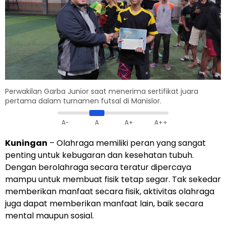
Perwakilan Garba Junior saat menerima sertifikat juara
pertama dalam turnamen futsal di Manislor.
A-
A
A+
A++
Kuningan
– Olahraga memiliki peran yang sangat
penting untuk kebugaran dan kesehatan tubuh.
Dengan berolahraga secara teratur dipercaya
mampu untuk membuat fisik tetap segar. Tak sekedar
memberikan manfaat secara fisik, aktivitas olahraga
juga dapat memberikan manfaat lain, baik secara
mental maupun sosial.