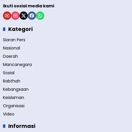
Ikuti sosial media kami
Kategori
Siaran Pers
Nasional
Daerah
Mancanegara
Sosial
Rabthah
Kebangsaan
Keislaman
Organisasi
Video
Informasi