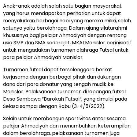
Anak-anak adalah salah satu bagian masyarakat
yang harus mendapatkan perhatian untuk dapat
menyalurkan berbagai hobi yang mereka miliki, salah
satunya yaitu berolahraga. Dalam ajang silaturahmi
khususnya bagi pelajar Ahmadiyah dengan rentang
usia SMP dan SMA sederajat, MKAI Manislor berinisiatif
untuk mengadakan turnamen olahraga Futsal untuk
para pelajar Ahmadiyah Manislor.
Turnamen futsal dapat terselenggara berkat
kerjasama dengan berbagai pihak dan dukungan
dana dari para donatur yang tengah mudik ke
Manislor. Pelaksanaan turnamen di lapangan futsal
Desa Sembawa “Barokah Futsal”, yang dimulai pada
Selasa sampai dengan Rabu (3-4/5/2022).
Selain untuk membangun sportivitas antar sesama
pelajar Ahmadiyah dan menumbuhkan keterampilan
dalam berolahraga, pelaksanaan turnamen juga