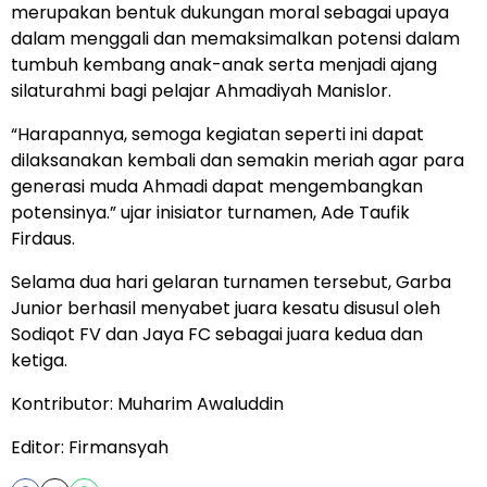
merupakan bentuk dukungan moral sebagai upaya
dalam menggali dan memaksimalkan potensi dalam
tumbuh kembang anak-anak serta menjadi ajang
silaturahmi bagi pelajar Ahmadiyah Manislor.
“Harapannya, semoga kegiatan seperti ini dapat
dilaksanakan kembali dan semakin meriah agar para
generasi muda Ahmadi dapat mengembangkan
potensinya.” ujar inisiator turnamen, Ade Taufik
Firdaus.
Selama dua hari gelaran turnamen tersebut, Garba
Junior berhasil menyabet juara kesatu disusul oleh
Sodiqot FV dan Jaya FC sebagai juara kedua dan
ketiga.
Kontributor: Muharim Awaluddin
Editor: Firmansyah