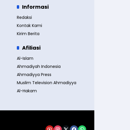
Informasi
Redaksi
Kontak Kami
Kirim Berita
Afiliasi
Al-Islam
Ahmadiyah Indonesia
Ahmadiyya Press
Muslim Television Ahmadiyya
Al-Hakam