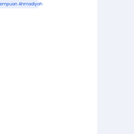
rempuan Ahmadiyah