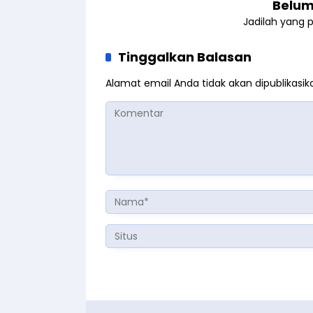
Belum
Jadilah yang 
Tinggalkan Balasan
Alamat email Anda tidak akan dipublikasik