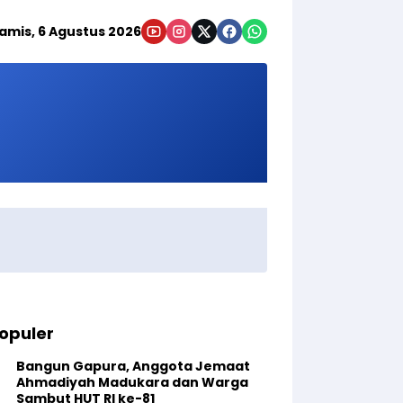
amis, 6 Agustus 2026
opuler
Bangun Gapura, Anggota Jemaat
Ahmadiyah Madukara dan Warga
Sambut HUT RI ke-81