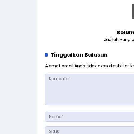
Belum
Jadilah yang 
Tinggalkan Balasan
Alamat email Anda tidak akan dipublikasik