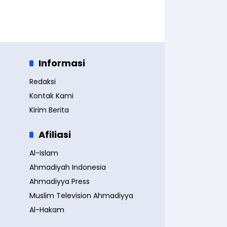
Informasi
Redaksi
Kontak Kami
Kirim Berita
Afiliasi
Al-Islam
Ahmadiyah Indonesia
Ahmadiyya Press
Muslim Television Ahmadiyya
Al-Hakam