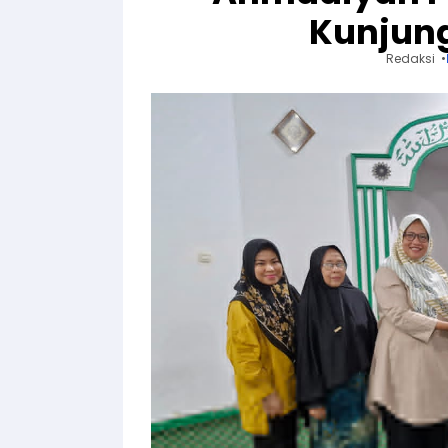
Kunjun
Redaksi