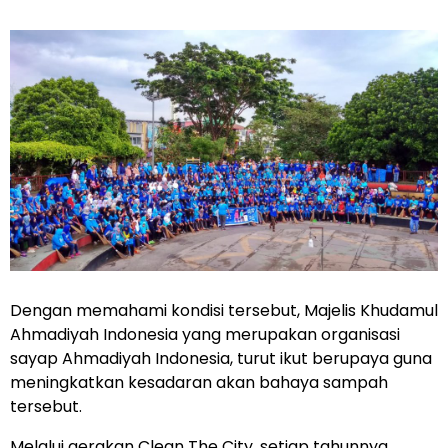
Dengan memahami kondisi tersebut, Majelis Khudamul
Ahmadiyah Indonesia yang merupakan organisasi
sayap Ahmadiyah Indonesia, turut ikut berupaya guna
meningkatkan kesadaran akan bahaya sampah
tersebut.
Melalui gerakan Clean The City, setiap tahunnya