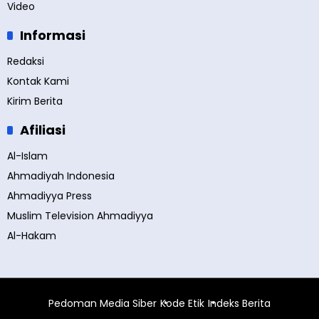
Video
Informasi
Redaksi
Kontak Kami
Kirim Berita
Afiliasi
Al-Islam
Ahmadiyah Indonesia
Ahmadiyya Press
Muslim Television Ahmadiyya
Al-Hakam
Pedoman Media Siber
Kode Etik
Indeks Berita