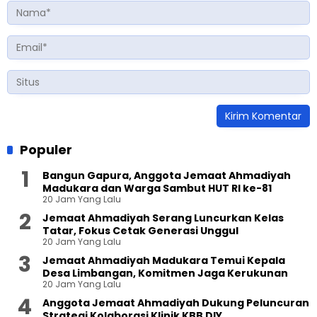
Populer
Bangun Gapura, Anggota Jemaat Ahmadiyah
Madukara dan Warga Sambut HUT RI ke-81
20 Jam Yang Lalu
Jemaat Ahmadiyah Serang Luncurkan Kelas
Tatar, Fokus Cetak Generasi Unggul
20 Jam Yang Lalu
Jemaat Ahmadiyah Madukara Temui Kepala
Desa Limbangan, Komitmen Jaga Kerukunan
20 Jam Yang Lalu
Anggota Jemaat Ahmadiyah Dukung Peluncuran
Strategi Kolaborasi Klinik KBB DIY