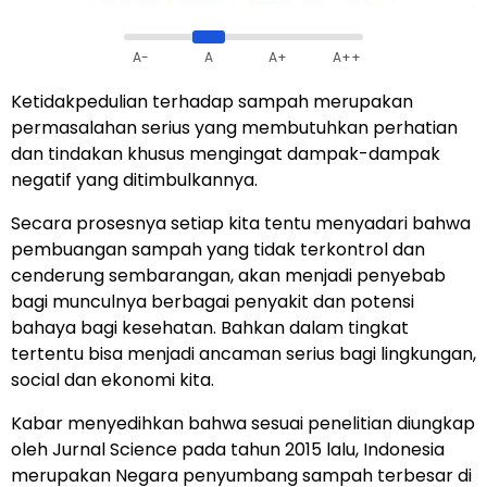
A-
A
A+
A++
Ketidakpedulian terhadap sampah merupakan
permasalahan serius yang membutuhkan perhatian
dan tindakan khusus mengingat dampak-dampak
negatif yang ditimbulkannya.
Secara prosesnya setiap kita tentu menyadari bahwa
pembuangan sampah yang tidak terkontrol dan
cenderung sembarangan, akan menjadi penyebab
bagi munculnya berbagai penyakit dan potensi
bahaya bagi kesehatan. Bahkan dalam tingkat
tertentu bisa menjadi ancaman serius bagi lingkungan,
social dan ekonomi kita.
Kabar menyedihkan bahwa sesuai penelitian diungkap
oleh Jurnal Science pada tahun 2015 lalu, Indonesia
merupakan Negara penyumbang sampah terbesar di