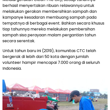
berhasil menyertakan ribuan relawannya untuk
melakukan gerakan membersihkan sampah dan
kampanye kesadaran membuang sampah pada
tempatnya di berbagai event. Bahkan secara khusus
tiap tahunnya mereka melakukan pembersihan
sampah sisa perayaan malam pergantian tahun
secara serentak.
Untuk tahun baru ini (2019), komunitas CTC telah
bergerak di lebih dari 50 kota dengan jumlah
volunteer hampir mencapai 7.000 orang di seluruh
Indonesia.