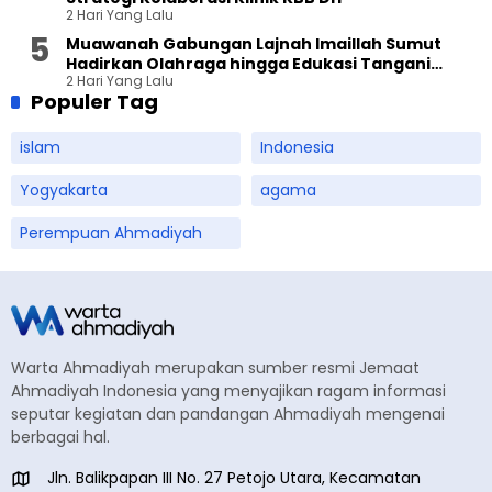
2 Hari Yang Lalu
Muawanah Gabungan Lajnah Imaillah Sumut
Hadirkan Olahraga hingga Edukasi Tangani
2 Hari Yang Lalu
Sampah
Populer Tag
islam
Indonesia
Yogyakarta
agama
Perempuan Ahmadiyah
Warta Ahmadiyah merupakan sumber resmi Jemaat
Ahmadiyah Indonesia yang menyajikan ragam informasi
seputar kegiatan dan pandangan Ahmadiyah mengenai
berbagai hal.
Jln. Balikpapan III No. 27 Petojo Utara, Kecamatan