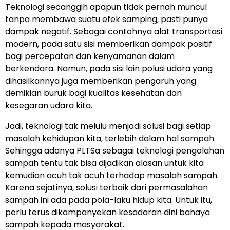
Teknologi secanggih apapun tidak pernah muncul
tanpa membawa suatu efek samping, pasti punya
dampak negatif. Sebagai contohnya alat transportasi
modern, pada satu sisi memberikan dampak positif
bagi percepatan dan kenyamanan dalam
berkendara. Namun, pada sisi lain polusi udara yang
dihasilkannya juga memberikan pengaruh yang
demikian buruk bagi kualitas kesehatan dan
kesegaran udara kita.
Jadi, teknologi tak melulu menjadi solusi bagi setiap
masalah kehidupan kita, terlebih dalam hal sampah.
Sehingga adanya PLTSa sebagai teknologi pengolahan
sampah tentu tak bisa dijadikan alasan untuk kita
kemudian acuh tak acuh terhadap masalah sampah.
Karena sejatinya, solusi terbaik dari permasalahan
sampah ini ada pada pola-laku hidup kita. Untuk itu,
perlu terus dikampanyekan kesadaran dini bahaya
sampah kepada masyarakat.