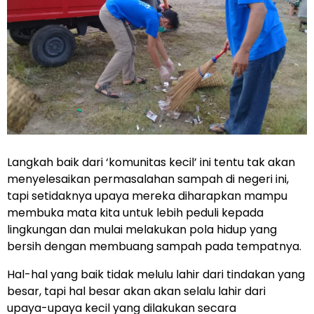
Langkah baik dari ‘komunitas kecil’ ini tentu tak akan
menyelesaikan permasalahan sampah di negeri ini,
tapi setidaknya upaya mereka diharapkan mampu
membuka mata kita untuk lebih peduli kepada
lingkungan dan mulai melakukan pola hidup yang
bersih dengan membuang sampah pada tempatnya.
Hal-hal yang baik tidak melulu lahir dari tindakan yang
besar, tapi hal besar akan akan selalu lahir dari
upaya-upaya kecil yang dilakukan secara