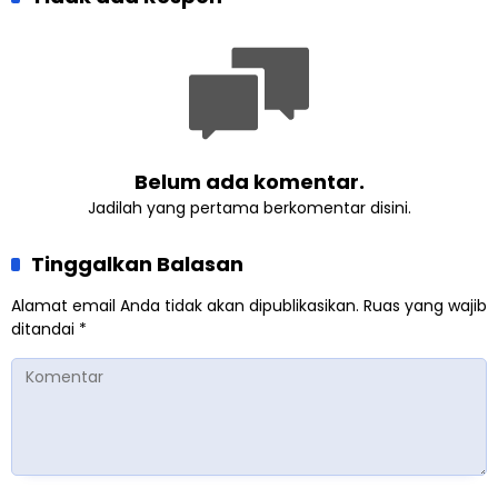
Belum ada komentar.
Jadilah yang pertama berkomentar disini.
Tinggalkan Balasan
Alamat email Anda tidak akan dipublikasikan.
Ruas yang wajib
ditandai
*