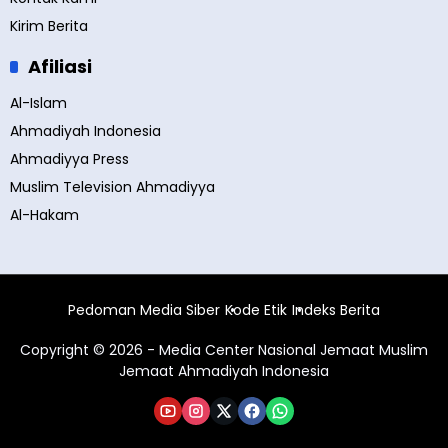
Kirim Berita
Afiliasi
Al-Islam
Ahmadiyah Indonesia
Ahmadiyya Press
Muslim Television Ahmadiyya
Al-Hakam
Pedoman Media Siber
Kode Etik
Indeks Berita
Copyright © 2026 - Media Center Nasional Jemaat Muslim
Jemaat Ahmadiyah Indonesia