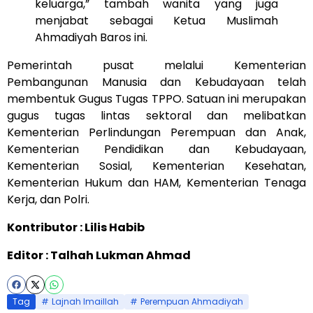
keluarga,” tambah wanita yang juga
menjabat sebagai Ketua Muslimah
Ahmadiyah Baros ini.
Pemerintah pusat melalui Kementerian
Pembangunan Manusia dan Kebudayaan telah
membentuk Gugus Tugas TPPO. Satuan ini merupakan
gugus tugas lintas sektoral dan melibatkan
Kementerian Perlindungan Perempuan dan Anak,
Kementerian Pendidikan dan Kebudayaan,
Kementerian Sosial, Kementerian Kesehatan,
Kementerian Hukum dan HAM, Kementerian Tenaga
Kerja, dan Polri.
Kontributor : Lilis Habib
Editor : Talhah Lukman Ahmad
Tag
Lajnah Imaillah
Perempuan Ahmadiyah