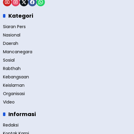
Kategori
Siaran Pers
Nasional
Daerah
Mancanegara
Sosial
Rabthah
Kebangsaan
Keislaman
Organisasi
Video
Informasi
Redaksi
Kontak Kami