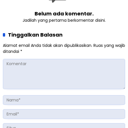
Belum ada komentar.
Jadilah yang pertama berkomentar disini.
Tinggalkan Balasan
Alamat email Anda tidak akan dipublikasikan.
Ruas yang wajib
ditandai
*