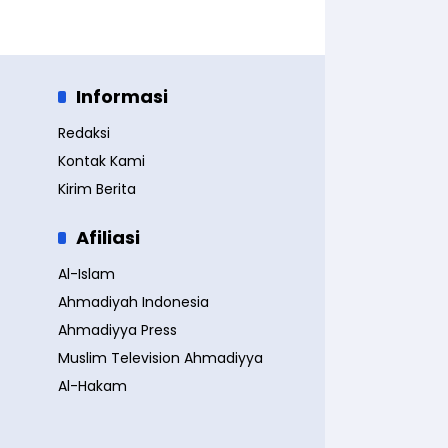
Informasi
Redaksi
Kontak Kami
Kirim Berita
Afiliasi
Al-Islam
Ahmadiyah Indonesia
Ahmadiyya Press
Muslim Television Ahmadiyya
Al-Hakam