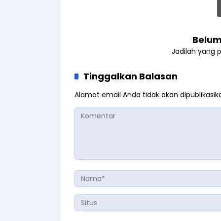
Belum
Jadilah yang 
Tinggalkan Balasan
Alamat email Anda tidak akan dipublikasik