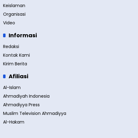
Keislaman
Organisasi
Video
Informasi
Redaksi
Kontak Kami
Kirim Berita
Afiliasi
Al-Islam
Ahmadiyah Indonesia
Ahmadiyya Press
Muslim Television Ahmadiyya
Al-Hakam