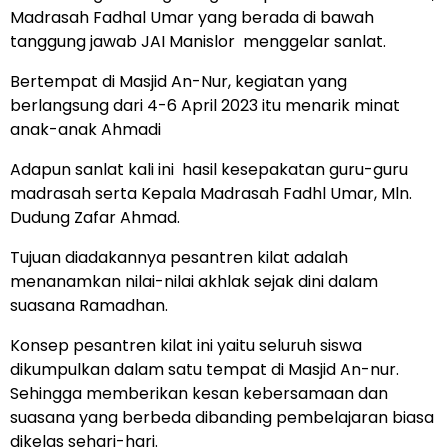
Madrasah Fadhal Umar yang berada di bawah
tanggung jawab JAI Manislor menggelar sanlat.
Bertempat di Masjid An-Nur, kegiatan yang
berlangsung dari 4-6 April 2023 itu menarik minat
anak-anak Ahmadi
Adapun sanlat kali ini hasil kesepakatan guru-guru
madrasah serta Kepala Madrasah Fadhl Umar, Mln.
Dudung Zafar Ahmad.
Tujuan diadakannya pesantren kilat adalah
menanamkan nilai-nilai akhlak sejak dini dalam
suasana Ramadhan.
Konsep pesantren kilat ini yaitu seluruh siswa
dikumpulkan dalam satu tempat di Masjid An-nur.
Sehingga memberikan kesan kebersamaan dan
suasana yang berbeda dibanding pembelajaran biasa
dikelas sehari-hari.