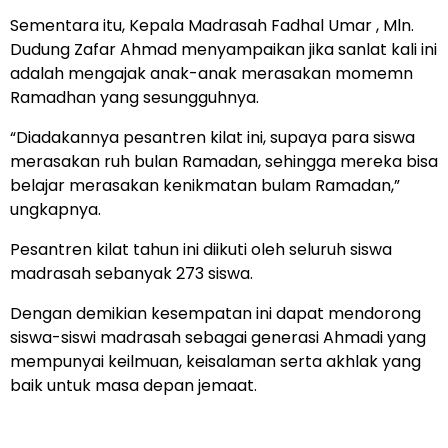
Sementara itu, Kepala Madrasah Fadhal Umar , Mln.
Dudung Zafar Ahmad menyampaikan jika sanlat kali ini
adalah mengajak anak-anak merasakan momemn
Ramadhan yang sesungguhnya.
“Diadakannya pesantren kilat ini, supaya para siswa
merasakan ruh bulan Ramadan, sehingga mereka bisa
belajar merasakan kenikmatan bulam Ramadan,”
ungkapnya.
Pesantren kilat tahun ini diikuti oleh seluruh siswa
madrasah sebanyak 273 siswa.
Dengan demikian kesempatan ini dapat mendorong
siswa-siswi madrasah sebagai generasi Ahmadi yang
mempunyai keilmuan, keisalaman serta akhlak yang
baik untuk masa depan jemaat.