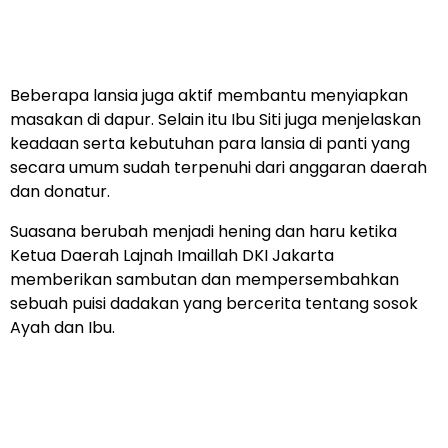
Beberapa lansia juga aktif membantu menyiapkan
masakan di dapur. Selain itu Ibu Siti juga menjelaskan
keadaan serta kebutuhan para lansia di panti yang
secara umum sudah terpenuhi dari anggaran daerah
dan donatur.
Suasana berubah menjadi hening dan haru ketika
Ketua Daerah Lajnah Imaillah DKI Jakarta
memberikan sambutan dan mempersembahkan
sebuah puisi dadakan yang bercerita tentang sosok
Ayah dan Ibu.