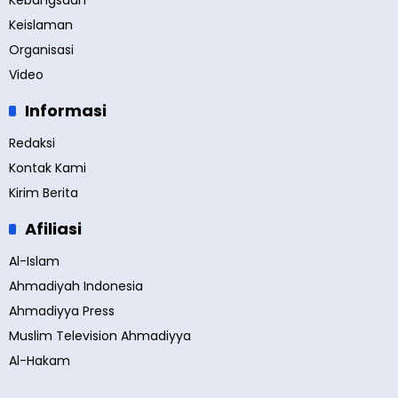
Kebangsaan
Keislaman
Organisasi
Video
Informasi
Redaksi
Kontak Kami
Kirim Berita
Afiliasi
Al-Islam
Ahmadiyah Indonesia
Ahmadiyya Press
Muslim Television Ahmadiyya
Al-Hakam