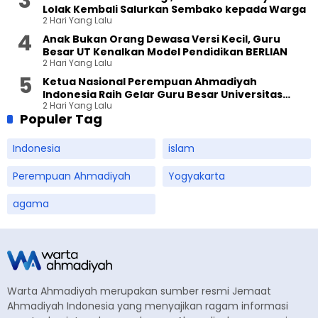
Lolak Kembali Salurkan Sembako kepada Warga
2 Hari Yang Lalu
Anak Bukan Orang Dewasa Versi Kecil, Guru
Besar UT Kenalkan Model Pendidikan BERLIAN
2 Hari Yang Lalu
Ketua Nasional Perempuan Ahmadiyah
Indonesia Raih Gelar Guru Besar Universitas
2 Hari Yang Lalu
Terbuka
Populer Tag
Indonesia
islam
Perempuan Ahmadiyah
Yogyakarta
agama
Warta Ahmadiyah merupakan sumber resmi Jemaat
Ahmadiyah Indonesia yang menyajikan ragam informasi