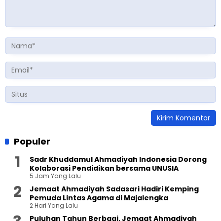
Populer
Sadr Khuddamul Ahmadiyah Indonesia Dorong
Kolaborasi Pendidikan bersama UNUSIA
5 Jam Yang Lalu
Jemaat Ahmadiyah Sadasari Hadiri Kemping
Pemuda Lintas Agama di Majalengka
2 Hari Yang Lalu
Puluhan Tahun Berbagi, Jemaat Ahmadiyah