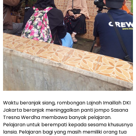
Waktu beranjak siang, rombongan Lajnah Imaillah DKI
Jakarta beranjak meninggalkan panti jompo Sasana
Tresna Werdha membawa banyak pelajaran.
Pelajaran untuk berempati kepada sesama khususnya
lansia. Pelajaran bagi yang masih memiliki orang tua