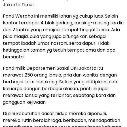
Jakarta Timur.
Panti Werdha ini memiliki lahan yg cukup luas. Selain
kantor terdapat 4 blok gedung, masing-masing terdiri
dari 2 lantai, yang menjadi tempat tinggal lansia. Ada
pula masjid, aula yang juga difungsikan sebagai
tempat ibadah umat nasrani, serta dapur. Tidak
ketinggalan taman yg teduh tempat oma dan opa
bersantai.
Panti milik Departemen Sosial DKI Jakarta itu
merawat 250 orang lansia, pria dan wanita, dengan
berbagai latar belakang. Selain yang dititipkan oleh
keluarga dengan berbagai alasan, panti ini juga
merawat lansia yang terlantar, sebatang kara dan
gangguan kejiwaan.
Di sini kebutuhan dasar hidup mereka dipenuhi,
mereka rutin berolahraga, beribadah, mendapatkan