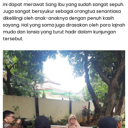
ini dapat merawat Sang Ibu yang sudah sangat sepuh.
Juga sangat bersyukur sebagai orangtua senantiasa
dikelilingi oleh anak-anaknya dengan penuh kasih
sayang. Hal yang sama juga dirasakan oleh para lajnah
muda dan lansia yang turut hadir dalam kunjungan
tersebut.