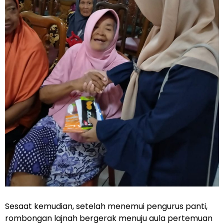
Sesaat kemudian, setelah menemui pengurus panti,
rombongan lajnah bergerak menuju aula pertemuan