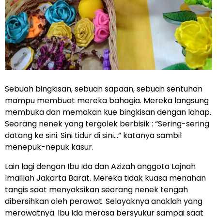
Sebuah bingkisan, sebuah sapaan, sebuah sentuhan
mampu membuat mereka bahagia. Mereka langsung
membuka dan memakan kue bingkisan dengan lahap.
Seorang nenek yang tergolek berbisik : “Sering-sering
datang ke sini. Sini tidur di sini…” katanya sambil
menepuk-nepuk kasur.
Lain lagi dengan Ibu Ida dan Azizah anggota Lajnah
Imaillah Jakarta Barat. Mereka tidak kuasa menahan
tangis saat menyaksikan seorang nenek tengah
dibersihkan oleh perawat. Selayaknya anaklah yang
merawatnya. Ibu Ida merasa bersyukur sampai saat