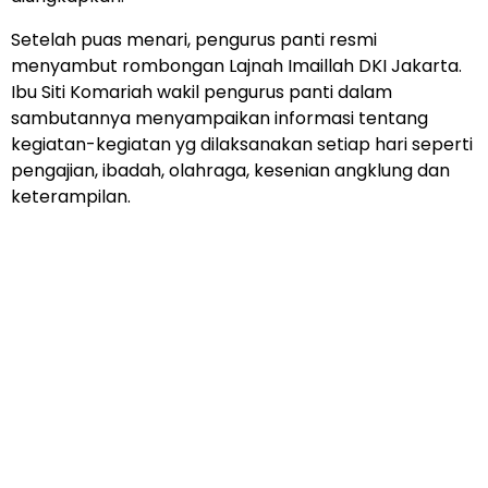
Setelah puas menari, pengurus panti resmi
menyambut rombongan Lajnah Imaillah DKI Jakarta.
Ibu Siti Komariah wakil pengurus panti dalam
sambutannya menyampaikan informasi tentang
kegiatan-kegiatan yg dilaksanakan setiap hari seperti
pengajian, ibadah, olahraga, kesenian angklung dan
keterampilan.