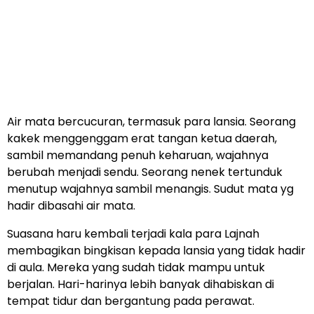
Air mata bercucuran, termasuk para lansia. Seorang
kakek menggenggam erat tangan ketua daerah,
sambil memandang penuh keharuan, wajahnya
berubah menjadi sendu. Seorang nenek tertunduk
menutup wajahnya sambil menangis. Sudut mata yg
hadir dibasahi air mata.
Suasana haru kembali terjadi kala para Lajnah
membagikan bingkisan kepada lansia yang tidak hadir
di aula. Mereka yang sudah tidak mampu untuk
berjalan. Hari-harinya lebih banyak dihabiskan di
tempat tidur dan bergantung pada perawat.