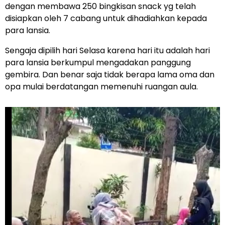
dengan membawa 250 bingkisan snack yg telah
disiapkan oleh 7 cabang untuk dihadiahkan kepada
para lansia.
Sengaja dipilih hari Selasa karena hari itu adalah hari
para lansia berkumpul mengadakan panggung
gembira. Dan benar saja tidak berapa lama oma dan
opa mulai berdatangan memenuhi ruangan aula.