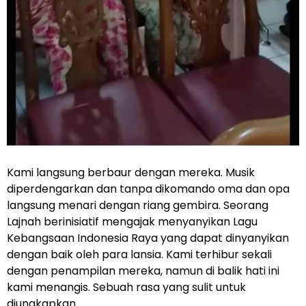
Kami langsung berbaur dengan mereka. Musik
diperdengarkan dan tanpa dikomando oma dan opa
langsung menari dengan riang gembira. Seorang
Lajnah berinisiatif mengajak menyanyikan Lagu
Kebangsaan Indonesia Raya yang dapat dinyanyikan
dengan baik oleh para lansia. Kami terhibur sekali
dengan penampilan mereka, namun di balik hati ini
kami menangis. Sebuah rasa yang sulit untuk
diungkapkan.