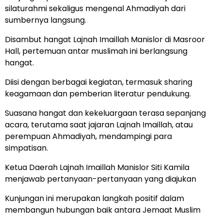
silaturahmi sekaligus mengenal Ahmadiyah dari
sumbernya langsung.
Disambut hangat Lajnah Imaillah Manislor di Masroor
Hall, pertemuan antar muslimah ini berlangsung
hangat.
Diisi dengan berbagai kegiatan, termasuk sharing
keagamaan dan pemberian literatur pendukung.
Suasana hangat dan kekeluargaan terasa sepanjang
acara, terutama saat jajaran Lajnah Imaillah, atau
perempuan Ahmadiyah, mendampingi para
simpatisan.
Ketua Daerah Lajnah Imaillah Manislor Siti Kamila
menjawab pertanyaan-pertanyaan yang diajukan
Kunjungan ini merupakan langkah positif dalam
membangun hubungan baik antara Jemaat Muslim