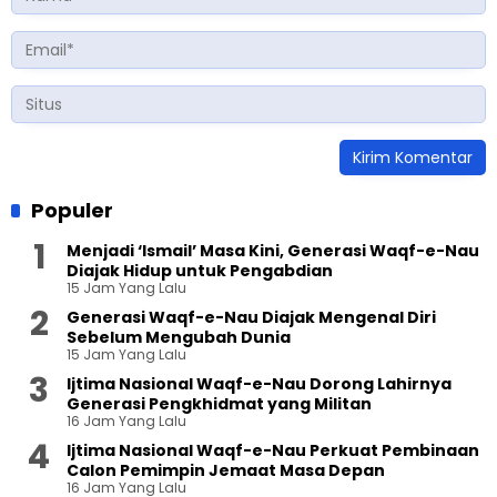
Populer
Menjadi ‘Ismail’ Masa Kini, Generasi Waqf-e-Nau
Diajak Hidup untuk Pengabdian
15 Jam Yang Lalu
Generasi Waqf-e-Nau Diajak Mengenal Diri
Sebelum Mengubah Dunia
15 Jam Yang Lalu
Ijtima Nasional Waqf-e-Nau Dorong Lahirnya
Generasi Pengkhidmat yang Militan
16 Jam Yang Lalu
Ijtima Nasional Waqf-e-Nau Perkuat Pembinaan
Calon Pemimpin Jemaat Masa Depan
16 Jam Yang Lalu