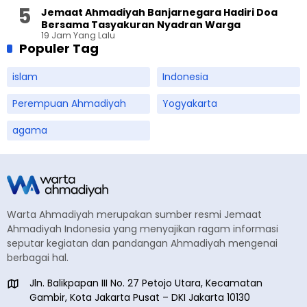
Jemaat Ahmadiyah Banjarnegara Hadiri Doa
Bersama Tasyakuran Nyadran Warga
19 Jam Yang Lalu
Populer Tag
islam
Indonesia
Perempuan Ahmadiyah
Yogyakarta
agama
Warta Ahmadiyah merupakan sumber resmi Jemaat
Ahmadiyah Indonesia yang menyajikan ragam informasi
seputar kegiatan dan pandangan Ahmadiyah mengenai
berbagai hal.
Jln. Balikpapan III No. 27 Petojo Utara, Kecamatan
Gambir, Kota Jakarta Pusat – DKI Jakarta 10130