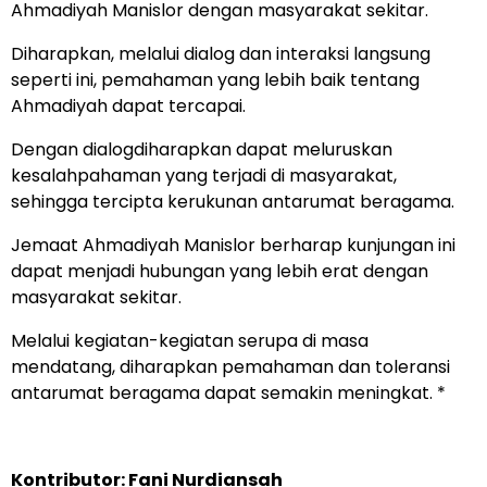
Ahmadiyah Manislor dengan masyarakat sekitar.
Diharapkan, melalui dialog dan interaksi langsung
seperti ini, pemahaman yang lebih baik tentang
Ahmadiyah dapat tercapai.
Dengan dialogdiharapkan dapat meluruskan
kesalahpahaman yang terjadi di masyarakat,
sehingga tercipta kerukunan antarumat beragama.
Jemaat Ahmadiyah Manislor berharap kunjungan ini
dapat menjadi hubungan yang lebih erat dengan
masyarakat sekitar.
Melalui kegiatan-kegiatan serupa di masa
mendatang, diharapkan pemahaman dan toleransi
antarumat beragama dapat semakin meningkat. *
Kontributor: Fani Nurdiansah