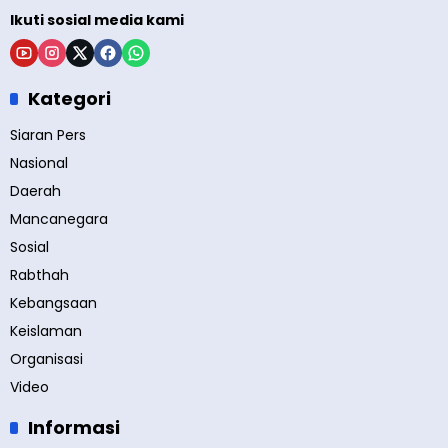
Ikuti sosial media kami
Kategori
Siaran Pers
Nasional
Daerah
Mancanegara
Sosial
Rabthah
Kebangsaan
Keislaman
Organisasi
Video
Informasi