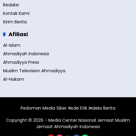
Redaksi
Kontak Kami
Kirim Berita
Afiliasi
Al-Islam
Ahmadiyah Indonesia
Ahmadiyya Press
Muslim Television Ahmadiyya
Al-Hakam
Pedoman Media Siber
Kode Etik
Indeks Berita
Copyright © 2026 - Media Center Nasional Jemaat Muslim
Jemaat Ahmadiyah Indonesia