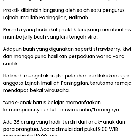
Praktik dibimbin langsung oleh salah satu pengurus
Lajnah Imaillah Paninggilan, Halimah.
Peserta yang hadir ikut praktik langsung membuat es
mambo jelly buah yang kini tengah viral.
Adapun buah yang digunakan seperti strawberry, kiwi,
dan mangga guna hasilkan perpaduan warna yang
cantik.
Halimah mengatakan jika pelatihan ini dilakukan agar
anggota Lajnah Imaillah Paninggilan, terutama remaja
mendapat bekal wirausaha.
“Anak-anak harus belajar memanfaakan
kemampuannya untuk berwirausaha,”terangnya.
Ada 28 orang yang hadir terdiri dari anak-anak dan
para orangtua. Acara dimulai dari pukul 9.00 WIB