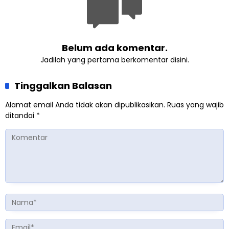
Belum ada komentar.
Jadilah yang pertama berkomentar disini.
Tinggalkan Balasan
Alamat email Anda tidak akan dipublikasikan.
Ruas yang wajib
ditandai
*