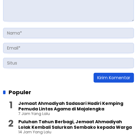
Populer
Jemaat Ahmadiyah Sadasari Hadiri Kemping
Pemuda Lintas Agama di Majalengka
7 Jam Yang Lalu
Puluhan Tahun Berbagi, Jemaat Ahmadiyah
Lolak Kembali Salurkan Sembako kepada Warga
14 Jam Yang Lalu