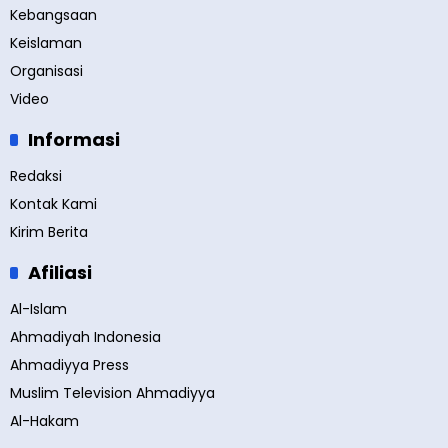
Kebangsaan
Keislaman
Organisasi
Video
Informasi
Redaksi
Kontak Kami
Kirim Berita
Afiliasi
Al-Islam
Ahmadiyah Indonesia
Ahmadiyya Press
Muslim Television Ahmadiyya
Al-Hakam