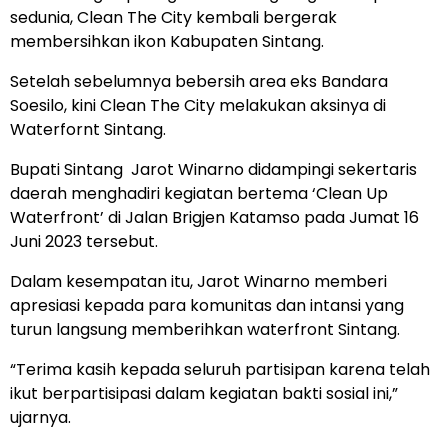
sedunia, Clean The City kembali bergerak
membersihkan ikon Kabupaten Sintang.
Setelah sebelumnya bebersih area eks Bandara
Soesilo, kini Clean The City melakukan aksinya di
Waterfornt Sintang.
Bupati Sintang Jarot Winarno didampingi sekertaris
daerah menghadiri kegiatan bertema ‘Clean Up
Waterfront’ di Jalan Brigjen Katamso pada Jumat 16
Juni 2023 tersebut.
Dalam kesempatan itu, Jarot Winarno memberi
apresiasi kepada para komunitas dan intansi yang
turun langsung memberihkan waterfront Sintang.
“Terima kasih kepada seluruh partisipan karena telah
ikut berpartisipasi dalam kegiatan bakti sosial ini,”
ujarnya.