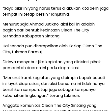
“Saya pikir ini yang harus terus dilakukan kita demi jaga
tempat ini tetap bersih,” lanjutnya.
Menurut Sajid Ahmad Sutikno, aksi kali ini adalah
bagian dari bentuk kecintaan Clean The City
terhadap Kabupaten Sintang.
Hal senada pun disampaikan oleh Korlap Clean The
City, Lukman Parmuji.
Dirinya menyebut jika kegiatan yang diinisiasi pihak
pemerintah daerah ini perlu diapresiasi.
“Menurut kami, kegiatan yang dipimpin bapak bupati
ini layak diapresiasi, dan aksi bersama ini tidak hanya
bersihkan sampah, tapi juga sebagai kampanye
kebersihan lingkungan,” terang Lukman.
Anggota komunitas Clean The City Sintang yang