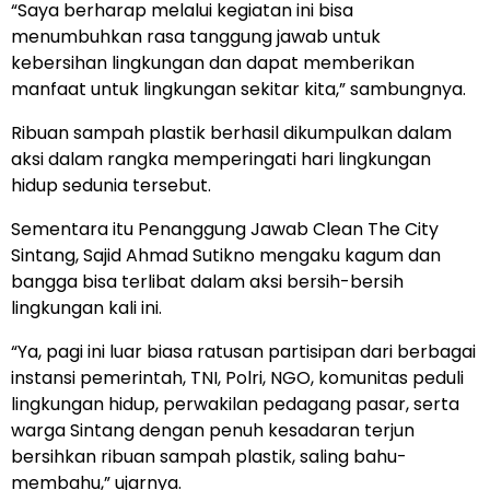
“Saya berharap melalui kegiatan ini bisa
menumbuhkan rasa tanggung jawab untuk
kebersihan lingkungan dan dapat memberikan
manfaat untuk lingkungan sekitar kita,” sambungnya.
Ribuan sampah plastik berhasil dikumpulkan dalam
aksi dalam rangka memperingati hari lingkungan
hidup sedunia tersebut.
Sementara itu Penanggung Jawab Clean The City
Sintang, Sajid Ahmad Sutikno mengaku kagum dan
bangga bisa terlibat dalam aksi bersih-bersih
lingkungan kali ini.
“Ya, pagi ini luar biasa ratusan partisipan dari berbagai
instansi pemerintah, TNI, Polri, NGO, komunitas peduli
lingkungan hidup, perwakilan pedagang pasar, serta
warga Sintang dengan penuh kesadaran terjun
bersihkan ribuan sampah plastik, saling bahu-
membahu,” ujarnya.