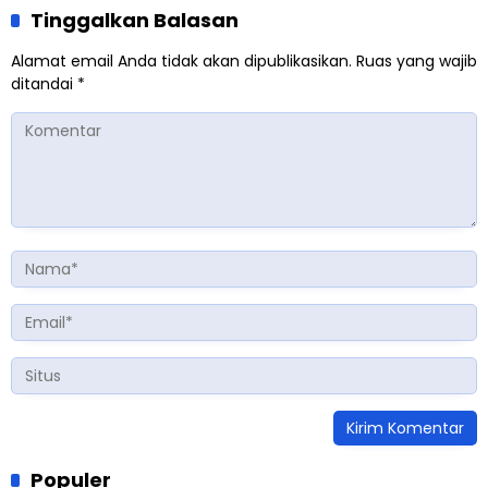
Tinggalkan Balasan
Alamat email Anda tidak akan dipublikasikan.
Ruas yang wajib
ditandai
*
Populer