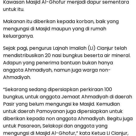
Kawasan Masjid Al-Ghofur menjadi dapur sementara
untuk itu.
Makanan itu diberikan kepada korban, baik yang
mengungsi di Masjid maupun yang di rumah
keluarganya.
Sejak pagi, pengurus Lajnah Imailah (LI) Cianjur telah
mendistribusikan 20 nasi bungkus beserta air mineral.
Adapun yang penerima bantuan bukan hanya
anggota Ahmadiyah, namun juga warga non-
Ahmadiyah.
“Sekarang sedang dipersiapkan perkiraan 100
bungkus, untuk anggota Jemaat Ahmadiyah di daerah
Pasir yang belum mengungsi ke Masjid. Kemudian
untuk daerah Pamoyanan juga dipersiapkan untuk
diberikan kepada non anggota Ahmadiyah. Begitu juga
untuk Pasarean, Selakopi dan anggota yang
mengungsi di Masjid Al-Ghofur,” kata Ketua LI Cianjur,