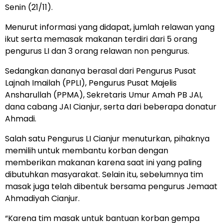
Senin (21/11).
Menurut informasi yang didapat, jumlah relawan yang
ikut serta memasak makanan terdiri dari 5 orang
pengurus LI dan 3 orang relawan non pengurus.
Sedangkan dananya berasal dari Pengurus Pusat
Lajnah Imailah (PPLI), Pengurus Pusat Majelis
Ansharullah (PPMA), Sekretaris Umur Amah PB JAI,
dana cabang JAI Cianjur, serta dari beberapa donatur
Ahmadi.
Salah satu Pengurus LI Cianjur menuturkan, pihaknya
memilih untuk membantu korban dengan
memberikan makanan karena saat ini yang paling
dibutuhkan masyarakat. Selain itu, sebelumnya tim
masak juga telah dibentuk bersama pengurus Jemaat
Ahmadiyah Cianjur.
“Karena tim masak untuk bantuan korban gempa