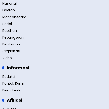
Nasional
Daerah
Mancanegara
Sosial
Rabthah
Kebangsaan
Keislaman
Organisasi
Video
Informasi
Redaksi
Kontak Kami
Kirim Berita
Afiliasi