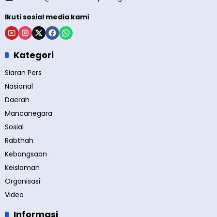
Ikuti sosial media kami
Kategori
Siaran Pers
Nasional
Daerah
Mancanegara
Sosial
Rabthah
Kebangsaan
Keislaman
Organisasi
Video
Informasi