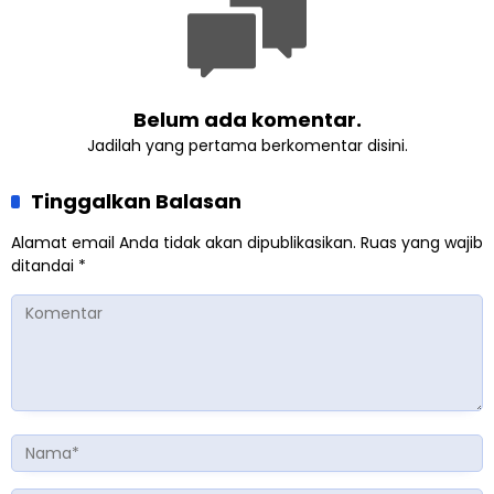
Belum ada komentar.
Jadilah yang pertama berkomentar disini.
Tinggalkan Balasan
Alamat email Anda tidak akan dipublikasikan.
Ruas yang wajib
ditandai
*