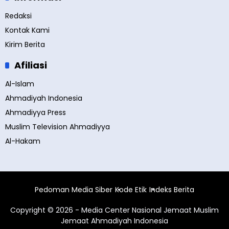
Redaksi
Kontak Kami
Kirim Berita
Afiliasi
Al-Islam
Ahmadiyah Indonesia
Ahmadiyya Press
Muslim Television Ahmadiyya
Al-Hakam
Pedoman Media Siber
Kode Etik
Indeks Berita
Copyright © 2026 - Media Center Nasional Jemaat Muslim
Jemaat Ahmadiyah Indonesia