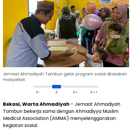
Jemaat Ahmadiyah Tambun gelar program sosial dirasakan
masyarkat.
A-
A
A+
A++
Bekasi, Warta Ahmadiyah
– Jemaat Ahmadiyah
Tambun bekerja sama dengan Ahmadiyya Muslim
Medical Association (AMMA) menyelenggarakan
kegiatan sosial.