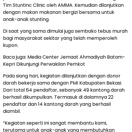
Tim Stuntinc Clinic oleh AMMA. Kemudian dilanjutkan
dengan makan makanan bergizi bersama untuk
anak-anak stunting.
Di saat yang sama dimulai juga sembako tebus murah
bagi masyarakat sekitar yang telah memperoleh
kupon.
Baca juga:
Media Center Jemaat Ahmadiyah Batam-
Kepri Dikunjungi Perwakilan Pemkot
Pada siang hari, kegiatan dilanjutkan dengan donor
darah bekerja sama dengan PMI Kabupaten Bekasi.
Dari total 64 pendaftar, sebanyak 49 kantong darah
berhasil dikumpulkan. Termasuk di dalamnya 22
pendaftar dan 14 kantong darah yang berhasil
diambil.
“Kegiatan seperti ini sangat membantu kami,
terutama untuk anak-anak yang membutuhkan