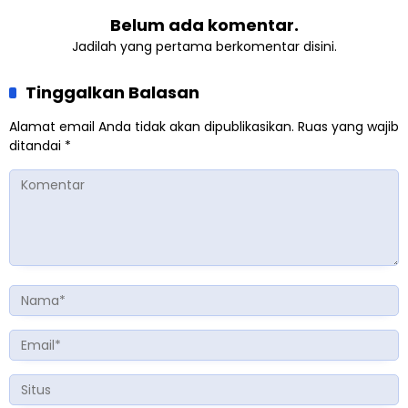
Belum ada komentar.
Jadilah yang pertama berkomentar disini.
Tinggalkan Balasan
Alamat email Anda tidak akan dipublikasikan.
Ruas yang wajib
ditandai
*