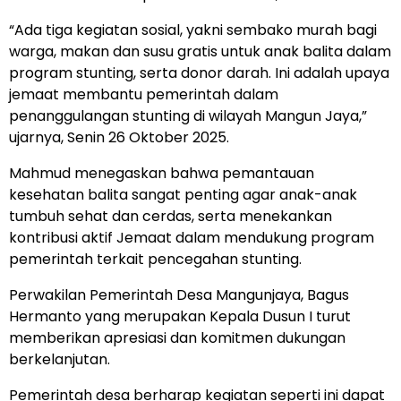
“Ada tiga kegiatan sosial, yakni sembako murah bagi
warga, makan dan susu gratis untuk anak balita dalam
program stunting, serta donor darah. Ini adalah upaya
jemaat membantu pemerintah dalam
penanggulangan stunting di wilayah Mangun Jaya,”
ujarnya, Senin 26 Oktober 2025.
Mahmud menegaskan bahwa pemantauan
kesehatan balita sangat penting agar anak-anak
tumbuh sehat dan cerdas, serta menekankan
kontribusi aktif Jemaat dalam mendukung program
pemerintah terkait pencegahan stunting.
Perwakilan Pemerintah Desa Mangunjaya, Bagus
Hermanto yang merupakan Kepala Dusun I turut
memberikan apresiasi dan komitmen dukungan
berkelanjutan.
Pemerintah desa berharap kegiatan seperti ini dapat