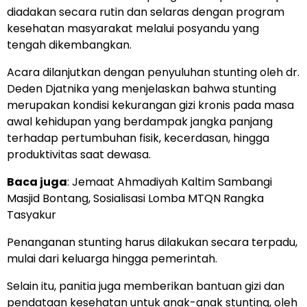
diadakan secara rutin dan selaras dengan program
kesehatan masyarakat melalui posyandu yang
tengah dikembangkan.
Acara dilanjutkan dengan penyuluhan stunting oleh dr.
Deden Djatnika yang menjelaskan bahwa stunting
merupakan kondisi kekurangan gizi kronis pada masa
awal kehidupan yang berdampak jangka panjang
terhadap pertumbuhan fisik, kecerdasan, hingga
produktivitas saat dewasa.
Baca juga
:
Jemaat Ahmadiyah Kaltim Sambangi
Masjid Bontang, Sosialisasi Lomba MTQN Rangka
Tasyakur
Penanganan stunting harus dilakukan secara terpadu,
mulai dari keluarga hingga pemerintah.
Selain itu, panitia juga memberikan bantuan gizi dan
pendataan kesehatan untuk anak-anak stunting, oleh