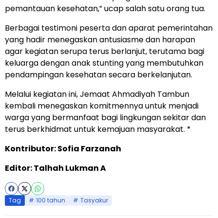
pemantauan kesehatan,” ucap salah satu orang tua.
Berbagai testimoni peserta dan aparat pemerintahan
yang hadir menegaskan antusiasme dan harapan
agar kegiatan serupa terus berlanjut, terutama bagi
keluarga dengan anak stunting yang membutuhkan
pendampingan kesehatan secara berkelanjutan.
Melalui kegiatan ini, Jemaat Ahmadiyah Tambun
kembali menegaskan komitmennya untuk menjadi
warga yang bermanfaat bagi lingkungan sekitar dan
terus berkhidmat untuk kemajuan masyarakat. *
Kontributor: Sofia Farzanah
Editor: Talhah Lukman A
Tag
100 tahun
Tasyakur