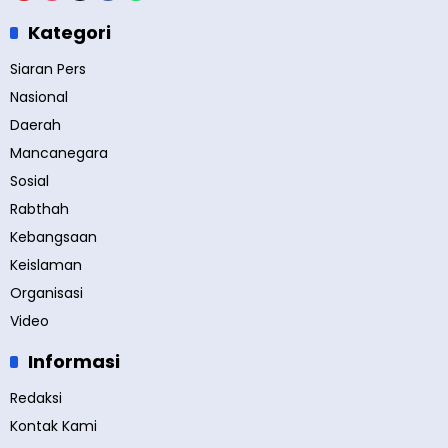
Kategori
Siaran Pers
Nasional
Daerah
Mancanegara
Sosial
Rabthah
Kebangsaan
Keislaman
Organisasi
Video
Informasi
Redaksi
Kontak Kami