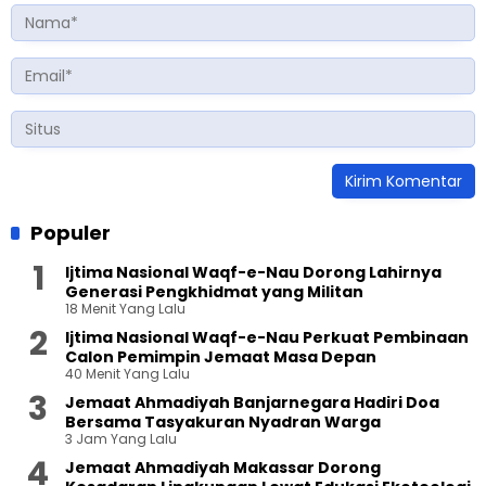
Populer
Ijtima Nasional Waqf-e-Nau Dorong Lahirnya
Generasi Pengkhidmat yang Militan
18 Menit Yang Lalu
Ijtima Nasional Waqf-e-Nau Perkuat Pembinaan
Calon Pemimpin Jemaat Masa Depan
40 Menit Yang Lalu
Jemaat Ahmadiyah Banjarnegara Hadiri Doa
Bersama Tasyakuran Nyadran Warga
3 Jam Yang Lalu
Jemaat Ahmadiyah Makassar Dorong