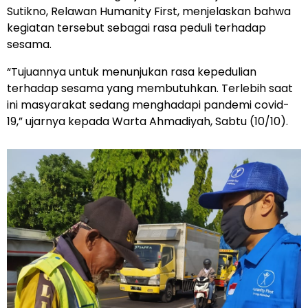
Sutikno, Relawan Humanity First, menjelaskan bahwa
kegiatan tersebut sebagai rasa peduli terhadap
sesama.
“Tujuannya untuk menunjukan rasa kepedulian
terhadap sesama yang membutuhkan. Terlebih saat
ini masyarakat sedang menghadapi pandemi covid-
19,” ujarnya kepada Warta Ahmadiyah, Sabtu (10/10).