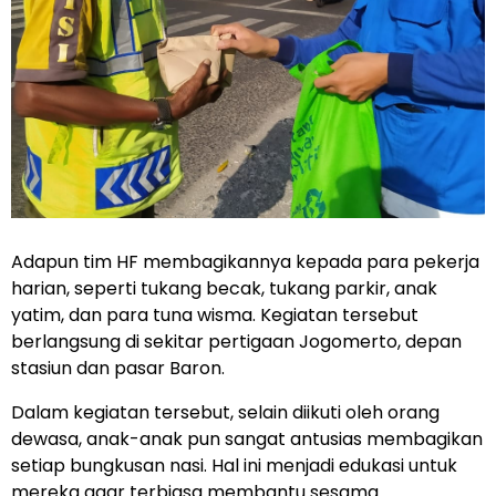
Adapun tim HF membagikannya kepada para pekerja
harian, seperti tukang becak, tukang parkir, anak
yatim, dan para tuna wisma. Kegiatan tersebut
berlangsung di sekitar pertigaan Jogomerto, depan
stasiun dan pasar Baron.
Dalam kegiatan tersebut, selain diikuti oleh orang
dewasa, anak-anak pun sangat antusias membagikan
setiap bungkusan nasi. Hal ini menjadi edukasi untuk
mereka agar terbiasa membantu sesama.