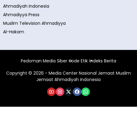
Ahmadiyah Indonesia
Ahmadiyya Press
Muslim Television Ahmadiyya
Al-Hakam
Pedoman Media Siber
Kode Etik
Indeks Berita
Copyright © 2026 - Media Center Nasional Jemaat Muslim
Jemaat Ahmadiyah Indonesia