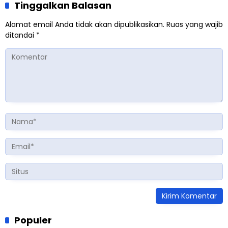
Tinggalkan Balasan
Alamat email Anda tidak akan dipublikasikan.
Ruas yang wajib
ditandai
*
Populer