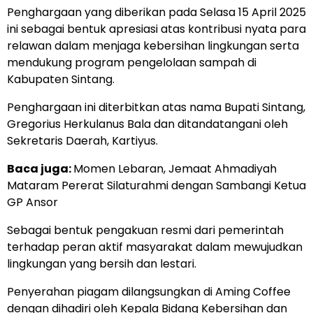
Penghargaan yang diberikan pada Selasa 15 April 2025
ini sebagai bentuk apresiasi atas kontribusi nyata para
relawan dalam menjaga kebersihan lingkungan serta
mendukung program pengelolaan sampah di
Kabupaten Sintang.
Penghargaan ini diterbitkan atas nama Bupati Sintang,
Gregorius Herkulanus Bala dan ditandatangani oleh
Sekretaris Daerah, Kartiyus.
Baca juga:
Momen Lebaran, Jemaat Ahmadiyah
Mataram Pererat Silaturahmi dengan Sambangi Ketua
GP Ansor
Sebagai bentuk pengakuan resmi dari pemerintah
terhadap peran aktif masyarakat dalam mewujudkan
lingkungan yang bersih dan lestari.
Penyerahan piagam dilangsungkan di Aming Coffee
dengan dihadiri oleh Kepala Bidang Kebersihan dan