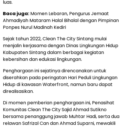
luas.
Baca juga:
Momen Lebaran, Pengurus Jemaat
Ahmadiyah Mataram Halal Bihalal dengan Pimpinan
Ponpes Nurul Madinah Kediri
Sejak tahun 2022, Clean The City Sintang mulai
menjalin kerjasama dengan Dinas Lingkungan Hidup
Kabupaten Sintang dalam berbagai kegiatan
kebersihan dan edukasi lingkungan.
Penghargaan ini sejatinya direncanakan untuk
diserahkan pada peringatan Hari Peduli Lingkungan
Hidup di kawasan Waterfront, namun baru dapat
direalisasikan.
Di momen pemberian penghargaan ini, Penasihat
Komunitas Clean The City Sajid Ahmad Sutikno
bersama penanggung jawab Muhtar Hadi, serta dua
relawan Safrizal Can dan Ahmad Suparni, mewakili