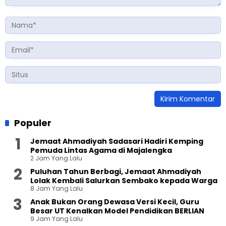
Populer
Jemaat Ahmadiyah Sadasari Hadiri Kemping
Pemuda Lintas Agama di Majalengka
2 Jam Yang Lalu
Puluhan Tahun Berbagi, Jemaat Ahmadiyah
Lolak Kembali Salurkan Sembako kepada Warga
8 Jam Yang Lalu
Anak Bukan Orang Dewasa Versi Kecil, Guru
Besar UT Kenalkan Model Pendidikan BERLIAN
9 Jam Yang Lalu