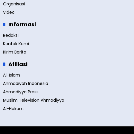
Organisasi
Video
Informasi
Redaksi
Kontak Kami
Kirim Berita
Afiliasi
Al-Islam
Ahmadiyah Indonesia
Ahmadiyya Press
Muslim Television Ahmadiyya
Al-Hakam