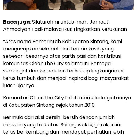
Baca juga:
Silaturahmi Lintas Iman, Jemaat
Ahmadiyah Tasikmalaya Ikut Tingkatkan Kerukunan
“Atas nama Pemerintah Kabupaten Sintang, kami
mengucapkan selamat dan terima kasih yang
sebesar-besarnya atas partisipasi dan kontribusi
komunitas Clean the City selama ini. Semoga
semangat dan kepedulian terhadap lingkungan ini
terus tumbuh dan menjadi inspirasi bagi masyarakat
luas,” ujarnya.
Komunitas Clean the City telah memulai kegiatannya
di Kabupaten Sintang sejak tahun 2010.
Bermula dari aksi bersih-bersih dengan jumlah
relawan yang terbatas. Seiring waktu, gerakan ini
terus berkembang dan mendapat perhatian lebih