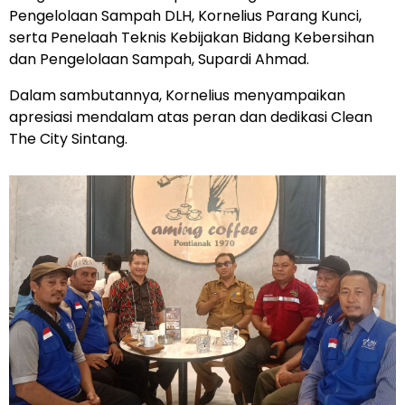
Pengelolaan Sampah DLH, Kornelius Parang Kunci,
serta Penelaah Teknis Kebijakan Bidang Kebersihan
dan Pengelolaan Sampah, Supardi Ahmad.
Dalam sambutannya, Kornelius menyampaikan
apresiasi mendalam atas peran dan dedikasi Clean
The City Sintang.