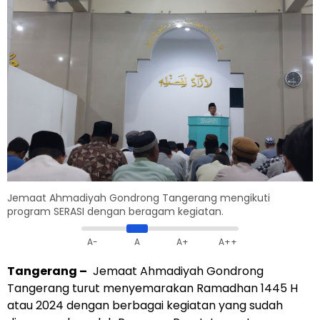
Jemaat Ahmadiyah Gondrong Tangerang mengikuti
program SERASI dengan beragam kegiatan.
A-
A
A+
A++
Tangerang
–
Jemaat Ahmadiyah Gondrong
Tangerang turut menyemarakan Ramadhan 1445 H
atau 2024 dengan berbagai kegiatan yang sudah