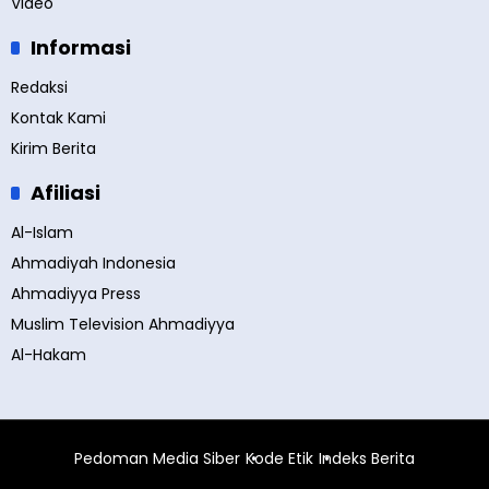
Video
Informasi
Redaksi
Kontak Kami
Kirim Berita
Afiliasi
Al-Islam
Ahmadiyah Indonesia
Ahmadiyya Press
Muslim Television Ahmadiyya
Al-Hakam
Pedoman Media Siber
Kode Etik
Indeks Berita