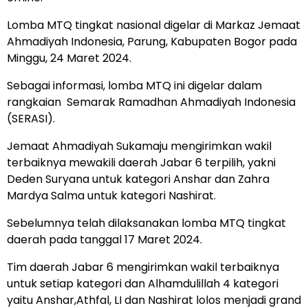
Lomba MTQ tingkat nasional digelar di Markaz Jemaat
Ahmadiyah Indonesia, Parung, Kabupaten Bogor pada
Minggu, 24 Maret 2024.
Sebagai informasi, lomba MTQ ini digelar dalam
rangkaian Semarak Ramadhan Ahmadiyah Indonesia
(SERASI).
Jemaat Ahmadiyah Sukamaju mengirimkan wakil
terbaiknya mewakili daerah Jabar 6 terpilih, yakni
Deden Suryana untuk kategori Anshar dan Zahra
Mardya Salma untuk kategori Nashirat.
Sebelumnya telah dilaksanakan lomba MTQ tingkat
daerah pada tanggal 17 Maret 2024.
Tim daerah Jabar 6 mengirimkan wakil terbaiknya
untuk setiap kategori dan Alhamdulillah 4 kategori
yaitu Anshar,Athfal, LI dan Nashirat lolos menjadi grand