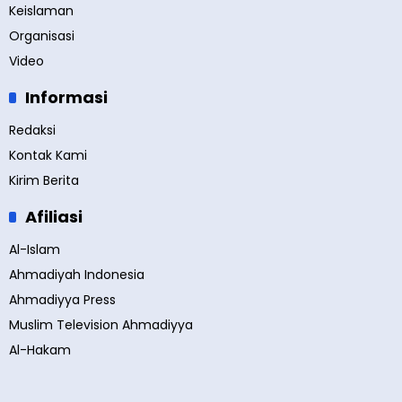
Keislaman
Organisasi
Video
Informasi
Redaksi
Kontak Kami
Kirim Berita
Afiliasi
Al-Islam
Ahmadiyah Indonesia
Ahmadiyya Press
Muslim Television Ahmadiyya
Al-Hakam