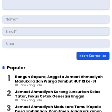
Populer
Bangun Gapura, Anggota Jemaat Ahmadiyah
Madukara dan Warga Sambut HUT RI ke-81
10 Jam Yang Lalu
Jemaat Ahmadiyah Serang Luncurkan Kelas
Tatar, Fokus Cetak Generasi Unggul
10 Jam Yang Lalu
Jemaat Ahmadiyah Madukara Temui Kepala
Desa Limbangan, Komitmen Jaga Kerukunan