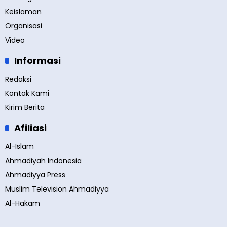
Keislaman
Organisasi
Video
Informasi
Redaksi
Kontak Kami
Kirim Berita
Afiliasi
Al-Islam
Ahmadiyah Indonesia
Ahmadiyya Press
Muslim Television Ahmadiyya
Al-Hakam