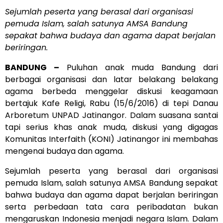
Sejumlah peserta yang berasal dari organisasi
pemuda Islam, salah satunya AMSA Bandung
sepakat bahwa budaya dan agama dapat berjalan
beriringan.
BANDUNG –
Puluhan anak muda Bandung dari
berbagai organisasi dan latar belakang belakang
agama berbeda menggelar diskusi keagamaan
bertajuk Kafe Religi, Rabu (15/6/2016) di tepi Danau
Arboretum UNPAD Jatinangor. Dalam suasana santai
tapi serius khas anak muda, diskusi yang digagas
Komunitas Interfaith (KONI) Jatinangor ini membahas
mengenai budaya dan agama.
Sejumlah peserta yang berasal dari organisasi
pemuda Islam, salah satunya AMSA Bandung sepakat
bahwa budaya dan agama dapat berjalan beriringan
serta perbedaan tata cara peribadatan bukan
mengaruskan Indonesia menjadi negara Islam. Dalam