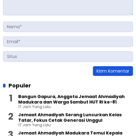
Populer
Bangun Gapura, Anggota Jemaat Ahmadiyah
Madukara dan Warga Sambut HUT RI ke-81
17 Jam Yang Lalu
Jemaat Ahmadiyah Serang Luncurkan Kelas
Tatar, Fokus Cetak Generasi Unggul
17 Jam Yang Lalu
Jemaat Ahmadiyah Madukara Temui Kepala