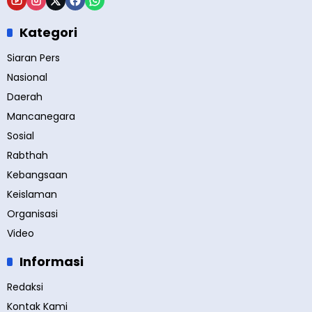
Kategori
Siaran Pers
Nasional
Daerah
Mancanegara
Sosial
Rabthah
Kebangsaan
Keislaman
Organisasi
Video
Informasi
Redaksi
Kontak Kami