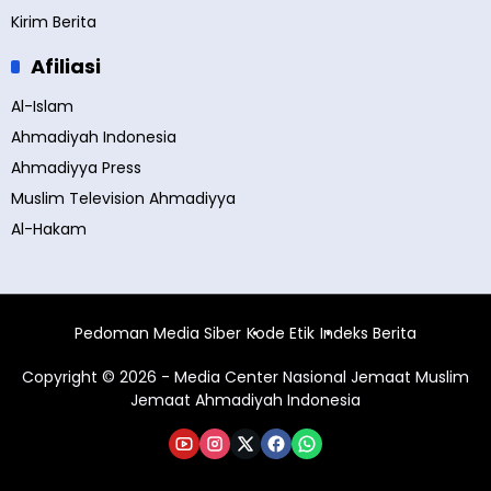
Kirim Berita
Afiliasi
Al-Islam
Ahmadiyah Indonesia
Ahmadiyya Press
Muslim Television Ahmadiyya
Al-Hakam
Pedoman Media Siber
Kode Etik
Indeks Berita
Copyright © 2026 - Media Center Nasional Jemaat Muslim
Jemaat Ahmadiyah Indonesia