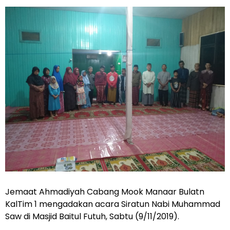
Jemaat Ahmadiyah Cabang Mook Manaar Bulatn
KalTim 1 mengadakan acara Siratun Nabi Muhammad
Saw di Masjid Baitul Futuh, Sabtu (9/11/2019).