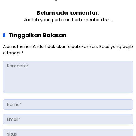
Belum ada komentar.
Jadilah yang pertama berkomentar disini.
Tinggalkan Balasan
Alamat email Anda tidak akan dipublikasikan.
Ruas yang wajib
ditandai
*