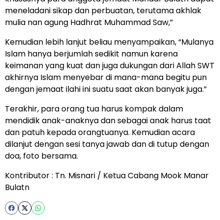
meneladani sikap dan perbuatan, terutama akhlak
mulia nan agung Hadhrat Muhammad Saw,”
Kemudian lebih lanjut beliau menyampaikan, “Mulanya
Islam hanya berjumlah sedikit namun karena
keimanan yang kuat dan juga dukungan dari Allah SWT
akhirnya Islam menyebar di mana-mana begitu pun
dengan jemaat ilahi ini suatu saat akan banyak juga.”
Terakhir, para orang tua harus kompak dalam
mendidik anak-anaknya dan sebagai anak harus taat
dan patuh kepada orangtuanya. Kemudian acara
dilanjut dengan sesi tanya jawab dan di tutup dengan
doa, foto bersama.
Kontributor : Tn. Misnari / Ketua Cabang Mook Manar
Bulatn