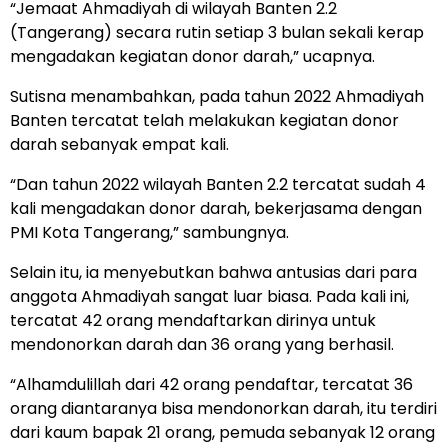
“Jemaat Ahmadiyah di wilayah Banten 2.2
(Tangerang) secara rutin setiap 3 bulan sekali kerap
mengadakan kegiatan donor darah,” ucapnya.
Sutisna menambahkan, pada tahun 2022 Ahmadiyah
Banten tercatat telah melakukan kegiatan donor
darah sebanyak empat kali.
“Dan tahun 2022 wilayah Banten 2.2 tercatat sudah 4
kali mengadakan donor darah, bekerjasama dengan
PMI Kota Tangerang,” sambungnya.
Selain itu, ia menyebutkan bahwa antusias dari para
anggota Ahmadiyah sangat luar biasa. Pada kali ini,
tercatat 42 orang mendaftarkan dirinya untuk
mendonorkan darah dan 36 orang yang berhasil.
“Alhamdulillah dari 42 orang pendaftar, tercatat 36
orang diantaranya bisa mendonorkan darah, itu terdiri
dari kaum bapak 21 orang, pemuda sebanyak 12 orang