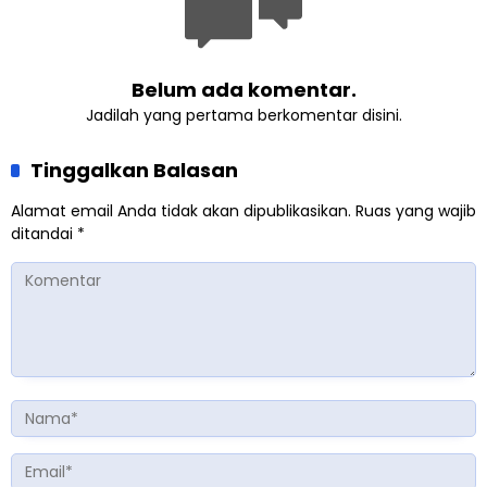
Belum ada komentar.
Jadilah yang pertama berkomentar disini.
Tinggalkan Balasan
Alamat email Anda tidak akan dipublikasikan.
Ruas yang wajib
ditandai
*