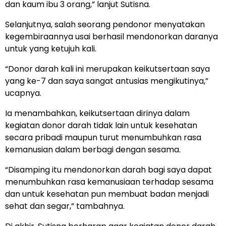
dan kaum ibu 3 orang,” lanjut Sutisna.
Selanjutnya, salah seorang pendonor menyatakan
kegembiraannya usai berhasil mendonorkan daranya
untuk yang ketujuh kali.
“Donor darah kali ini merupakan keikutsertaan saya
yang ke-7 dan saya sangat antusias mengikutinya,”
ucapnya.
Ia menambahkan, keikutsertaan dirinya dalam
kegiatan donor darah tidak lain untuk kesehatan
secara pribadi maupun turut menumbuhkan rasa
kemanusian dalam berbagi dengan sesama.
“Disamping itu mendonorkan darah bagi saya dapat
menumbuhkan rasa kemanusiaan terhadap sesama
dan untuk kesehatan pun membuat badan menjadi
sehat dan segar,” tambahnya.