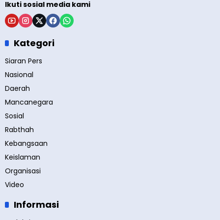
Ikuti sosial media kami
Kategori
Siaran Pers
Nasional
Daerah
Mancanegara
Sosial
Rabthah
Kebangsaan
Keislaman
Organisasi
Video
Informasi