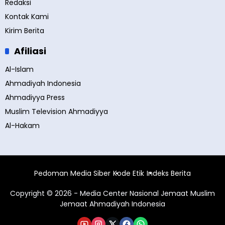
Redaksi
Kontak Kami
Kirim Berita
Afiliasi
Al-Islam
Ahmadiyah Indonesia
Ahmadiyya Press
Muslim Television Ahmadiyya
Al-Hakam
Pedoman Media Siber
Kode Etik
Indeks Berita
Copyright © 2026 - Media Center Nasional Jemaat Muslim
Jemaat Ahmadiyah Indonesia