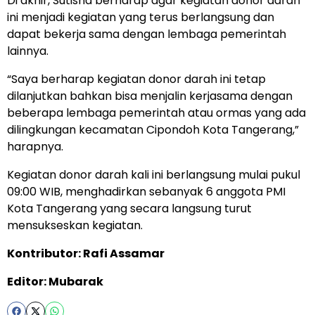
Di akhir, Sutisna berharap agar kegiatan donor darah
ini menjadi kegiatan yang terus berlangsung dan
dapat bekerja sama dengan lembaga pemerintah
lainnya.
“Saya berharap kegiatan donor darah ini tetap
dilanjutkan bahkan bisa menjalin kerjasama dengan
beberapa lembaga pemerintah atau ormas yang ada
dilingkungan kecamatan Cipondoh Kota Tangerang,”
harapnya.
Kegiatan donor darah kali ini berlangsung mulai pukul
09:00 WIB, menghadirkan sebanyak 6 anggota PMI
Kota Tangerang yang secara langsung turut
mensukseskan kegiatan.
Kontributor: Rafi Assamar
Editor: Mubarak