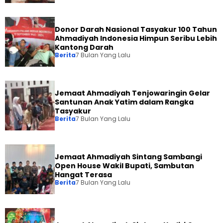
Donor Darah Nasional Tasyakur 100 Tahun
Ahmadiyah Indonesia Himpun Seribu Lebih
Kantong Darah
Berita
7 Bulan Yang Lalu
Jemaat Ahmadiyah Tenjowaringin Gelar
Santunan Anak Yatim dalam Rangka
Tasyakur
Berita
7 Bulan Yang Lalu
Jemaat Ahmadiyah Sintang Sambangi
Open House Wakil Bupati, Sambutan
Hangat Terasa
Berita
7 Bulan Yang Lalu