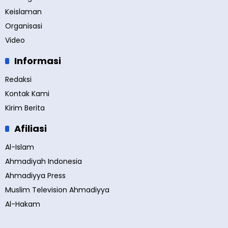
Keislaman
Organisasi
Video
Informasi
Redaksi
Kontak Kami
Kirim Berita
Afiliasi
Al-Islam
Ahmadiyah Indonesia
Ahmadiyya Press
Muslim Television Ahmadiyya
Al-Hakam