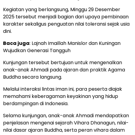
Kegiatan yang berlangsung, Minggu 29 Desember
2025 tersebut menjadi bagian dari upaya pembinaan
karakter sekaligus penguatan nilai toleransi sejak usia
dini.
Baca juga
:
Lajnah Imaillah Manislor dan Kuningan
Wujudkan Generasi Tangguh
Kunjungan tersebut bertujuan untuk mengenalkan
anak-anak Ahmadi pada ajaran dan praktik Agama
Buddha secara langsung.
Melalui interaksi lintas iman ini, para peserta diajak
memahami keberagaman keyakinan yang hidup
berdampingan di Indonesia.
Selama kunjungan, anak-anak Ahmadi mendapatkan
penjelasan mengenai sejarah Vihara Dhanagun, nilai-
nilai dasar ajaran Buddha, serta peran vihara dalam