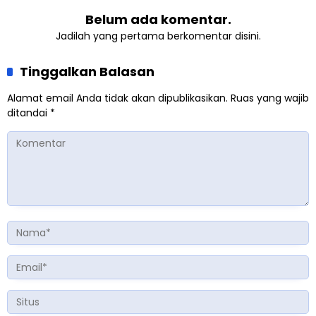
Belum ada komentar.
Jadilah yang pertama berkomentar disini.
Tinggalkan Balasan
Alamat email Anda tidak akan dipublikasikan.
Ruas yang wajib
ditandai
*