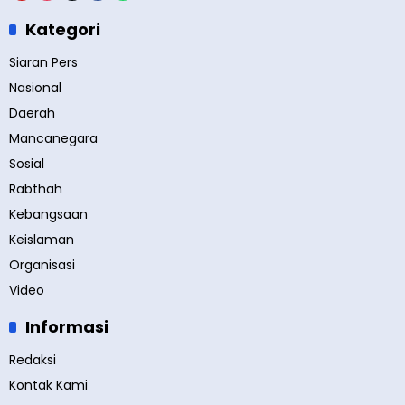
Kategori
Siaran Pers
Nasional
Daerah
Mancanegara
Sosial
Rabthah
Kebangsaan
Keislaman
Organisasi
Video
Informasi
Redaksi
Kontak Kami