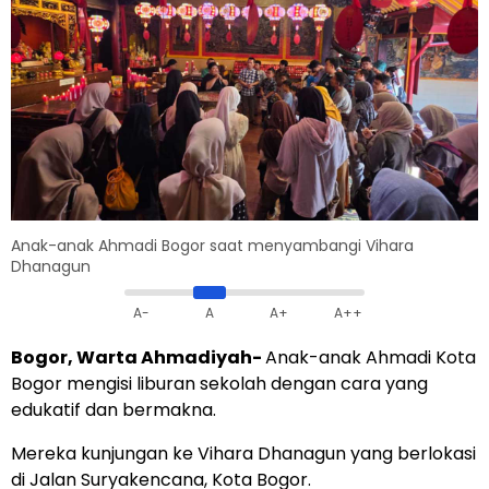
Anak-anak Ahmadi Bogor saat menyambangi Vihara
Dhanagun
A-
A
A+
A++
Bogor, Warta Ahmadiyah-
Anak-anak Ahmadi Kota
Bogor mengisi liburan sekolah dengan cara yang
edukatif dan bermakna.
Mereka kunjungan ke Vihara Dhanagun yang berlokasi
di Jalan Suryakencana, Kota Bogor.