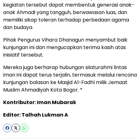
kegiatan tersebut dapat membentuk generasi anak-
anak Ahmadi yang tangguh, berwawasan luas, dan
memiliki sikap toleran terhadap perbedaan agama
dan budaya.
Pihak Pengurus Vihara Dhanagun menyambut baik
kunjungan ini dan mengucapkan terima kasih atas
inisiatif tersebut.
Mereka juga berharap hubungan silaturahmi lintas
iman ini dapat terus terjalin, termasuk melalui rencana
kunjungan balasan ke Masjid Al-Fadhl milik Jemaat
Muslim Ahmadiyah Kota Bogor. *
Kontributor: Iman Mubarak
Editor: Talhah Lukman A