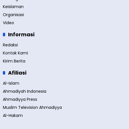
Keislaman
Organisasi
Video
Informasi
Redaksi
Kontak Kami
Kirim Berita
Afiliasi
Al-Islam
Ahmadiyah Indonesia
Ahmadiyya Press
Muslim Television Ahmadiyya
Al-Hakam