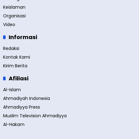
Keislaman
Organisasi
Video
Informasi
Redaksi
Kontak Kami
Kirim Berita
Afiliasi
Al-Islam
Ahmadiyah Indonesia
Ahmadiyya Press
Muslim Television Ahmadiyya
Al-Hakam