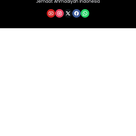
Jemaat Ahmadiyah Indonesia