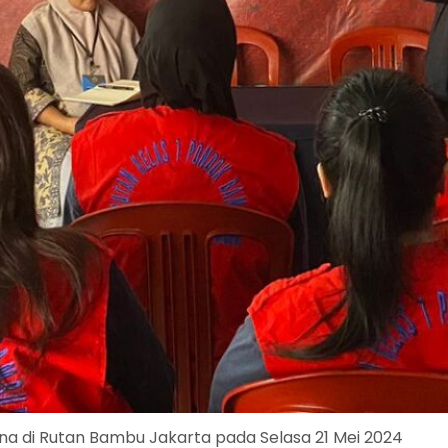
a di Rutan Bambu Jakarta pada Selasa 21 Mei 2024