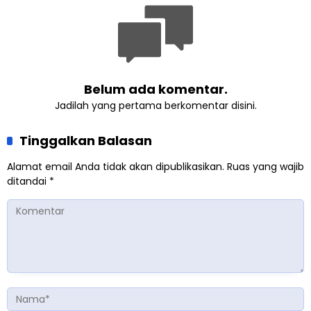
Belum ada komentar.
Jadilah yang pertama berkomentar disini.
Tinggalkan Balasan
Alamat email Anda tidak akan dipublikasikan.
Ruas yang wajib
ditandai
*