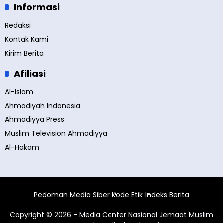
Informasi
Redaksi
Kontak Kami
Kirim Berita
Afiliasi
Al-Islam
Ahmadiyah Indonesia
Ahmadiyya Press
Muslim Television Ahmadiyya
Al-Hakam
Pedoman Media Siber
Kode Etik
Indeks Berita
Copyright © 2026 - Media Center Nasional Jemaat Muslim