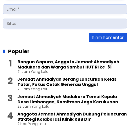
Populer
Bangun Gapura, Anggota Jemaat Ahmadiyah
Madukara dan Warga Sambut HUT RI ke-81
21 Jam Yang Lalu
Jemaat Ahmadiyah Serang Luncurkan Kelas
Tatar, Fokus Cetak Generasi Unggul
21 Jam Yang Lalu
Jemaat Ahmadiyah Madukara Temui Kepala
Desa Limbangan, Komitmen Jaga Kerukunan
22 Jam Yang Lalu
Anggota Jemaat Ahmadiyah Dukung Peluncuran
Strategi Kolaborasi Klinik KBB DIY
2 Hari Yang Lalu