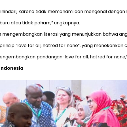
ihindari, karena tidak memahami dan mengenal dengan b
emburu atau tidak paham,” ungkapnya.
mengembangkan literasi yang menunjukkan bahwa anggo
insip “love for all, hatred for none”, yang menekankan
engembangkan pandangan ‘love for all, hatred for none,”
Indonesia