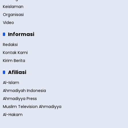
Keislaman
Organisasi
Video
Informasi
Redaksi
Kontak Kami
Kirim Berita
Afiliasi
Al-Islam
Ahmadiyah Indonesia
Ahmadiyya Press
Muslim Television Ahmadiyya
Al-Hakam